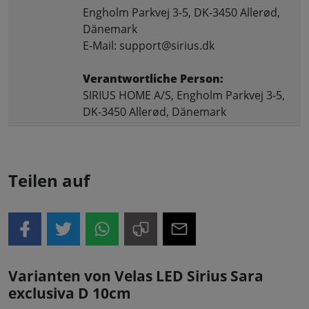
Engholm Parkvej 3-5, DK-3450 Allerød,
Dänemark
E-Mail: support@sirius.dk
Verantwortliche Person:
SIRIUS HOME A/S, Engholm Parkvej 3-5,
DK-3450 Allerød, Dänemark
Teilen auf
Varianten von Velas LED Sirius Sara
exclusiva D 10cm