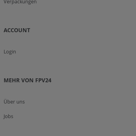
Verpackungen
ACCOUNT
Login
MEHR VON FPV24
Über uns
Jobs