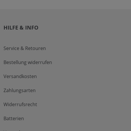
HILFE & INFO
Service & Retouren
Bestellung widerrufen
Versandkosten
Zahlungsarten
Widerrufsrecht
Batterien