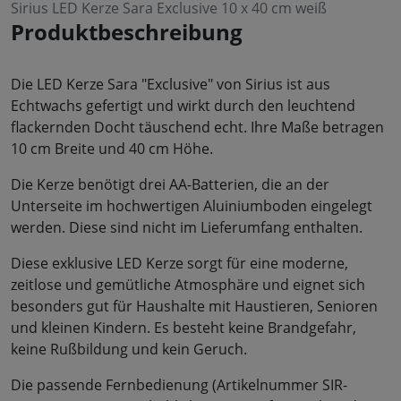
Sirius LED Kerze Sara Exclusive 10 x 40 cm weiß
Produktbeschreibung
Die LED Kerze Sara "Exclusive" von Sirius ist aus
Echtwachs gefertigt und wirkt durch den leuchtend
flackernden Docht täuschend echt. Ihre Maße betragen
10 cm Breite und 40 cm Höhe.
Die Kerze benötigt drei AA-Batterien, die an der
Unterseite im hochwertigen Aluiniumboden eingelegt
werden. Diese sind nicht im Lieferumfang enthalten.
Diese exklusive LED Kerze sorgt für eine moderne,
zeitlose und gemütliche Atmosphäre und eignet sich
besonders gut für Haushalte mit Haustieren, Senioren
und kleinen Kindern. Es besteht keine Brandgefahr,
keine Rußbildung und kein Geruch.
Die passende Fernbedienung (Artikelnummer SIR-