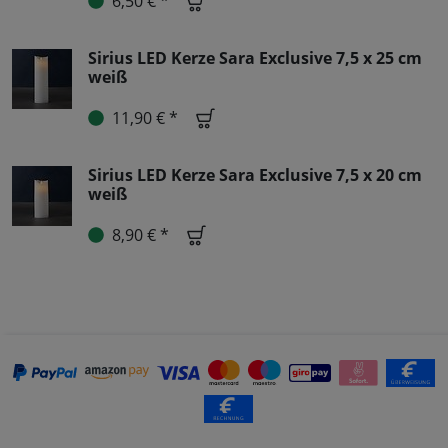
6,50 € *
Sirius LED Kerze Sara Exclusive 7,5 x 25 cm
weiß
11,90 € *
Sirius LED Kerze Sara Exclusive 7,5 x 20 cm
weiß
8,90 € *