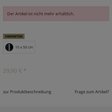
Der Artikel ist nicht mehr erhältlich.
VARIANTEN
10 x 50 cm
29,90 € *
zur Produktbeschreibung
Frage zum Artikel?