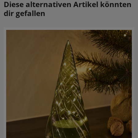
Diese alternativen Artikel könnten
dir gefallen