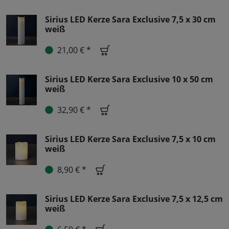
Sirius LED Kerze Sara Exclusive 7,5 x 30 cm
weiß
21,00 € *
Sirius LED Kerze Sara Exclusive 10 x 50 cm
weiß
32,90 € *
Sirius LED Kerze Sara Exclusive 7,5 x 10 cm
weiß
8,90 € *
Sirius LED Kerze Sara Exclusive 7,5 x 12,5 cm
weiß