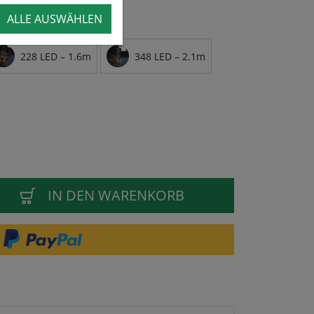
ALLE AUSWÄHLEN
228 LED – 1.6m
348 LED – 2.1m
IN DEN WARENKORB