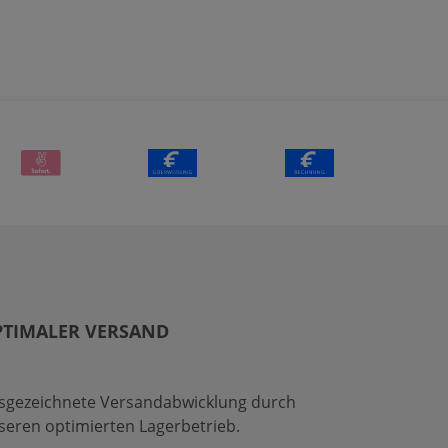
PTIMALER VERSAND
sgezeichnete Versandabwicklung durch
seren optimierten Lagerbetrieb.