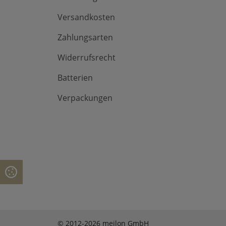
Versandkosten
Zahlungsarten
Widerrufsrecht
Batterien
Verpackungen
© 2012-2026 meilon GmbH