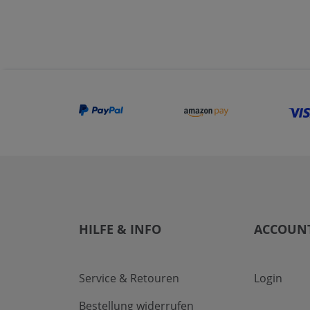
HILFE & INFO
ACCOUN
Service & Retouren
Login
Bestellung widerrufen