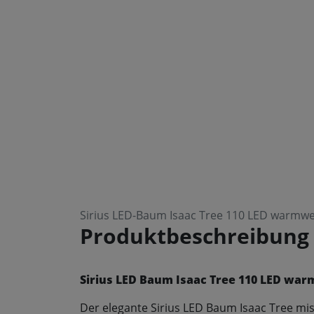
Sirius LED-Baum Isaac Tree 110 LED warmw
Produktbeschreibung
Sirius LED Baum Isaac Tree 110 LED wa
Der elegante Sirius LED Baum Isaac Tree mis