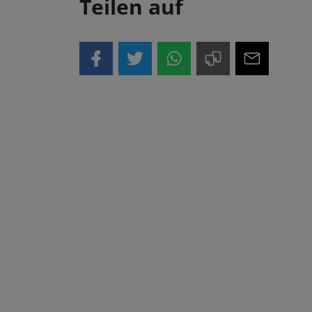
Teilen auf