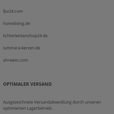
fpv24.com
homeliving.de
lichterkettenshop24.de
luminara-kerzen.de
ahrwein.com
OPTIMALER VERSAND
Ausgezeichnete Versandabwicklung durch unseren
optimierten Lagerbetrieb.