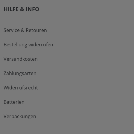
HILFE & INFO
Service & Retouren
Bestellung widerrufen
Versandkosten
Zahlungsarten
Widerrufsrecht
Batterien
Verpackungen