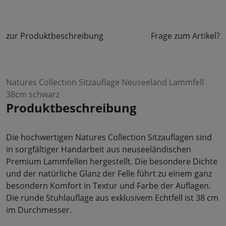
zur Produktbeschreibung
Frage zum Artikel?
Natures Collection Sitzauflage Neuseeland Lammfell
38cm schwarz
Produktbeschreibung
Die hochwertigen Natures Collection Sitzauflagen sind
in sorgfältiger Handarbeit aus neuseeländischen
Premium Lammfellen hergestellt. Die besondere Dichte
und der natürliche Glanz der Felle führt zu einem ganz
besondern Komfort in Textur und Farbe der Auflagen.
Die runde Stuhlauflage aus exklusivem Echtfell ist 38 cm
im Durchmesser.