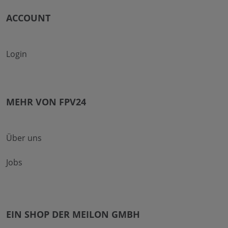
ACCOUNT
Login
MEHR VON FPV24
Über uns
Jobs
EIN SHOP DER MEILON GMBH