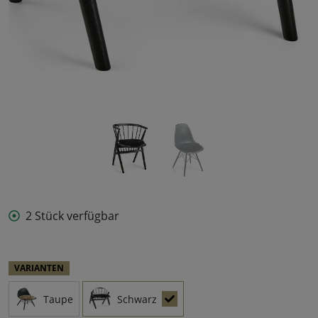
2 Stück verfügbar
VARIANTEN
Taupe
Schwarz