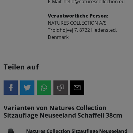
E-Mail: hello@naturescollection.eu
Verantwortliche Person:
NATURES COLLECTION A/S
Troldhøjvej 7, 8722 Hedensted,
Denmark
Teilen auf
Varianten von Natures Collection
Sitzauflage Neuseeland Schaffell 38cm
Natures Collection Sitzauflage Neuseeland