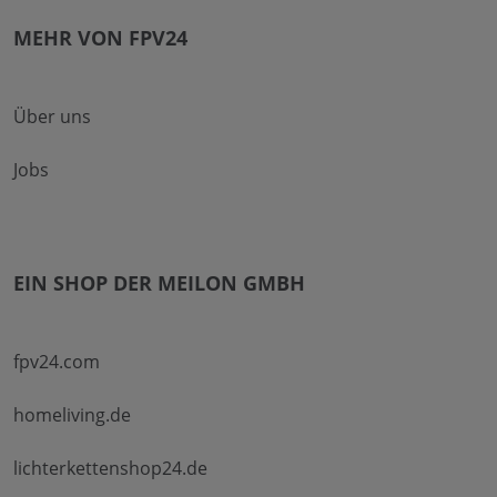
MEHR VON FPV24
Über uns
Jobs
EIN SHOP DER MEILON GMBH
fpv24.com
homeliving.de
lichterkettenshop24.de