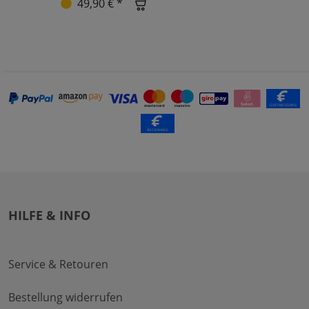
49,90 € *
HILFE & INFO
Service & Retouren
Bestellung widerrufen