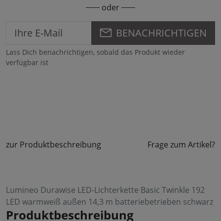
oder
BENACHRICHTIGEN
Lass Dich benachrichtigen, sobald das Produkt wieder
verfügbar ist
zur Produktbeschreibung
Frage zum Artikel?
Lumineo Durawise LED-Lichterkette Basic Twinkle 192
LED warmweiß außen 14,3 m batteriebetrieben schwarz
Produktbeschreibung