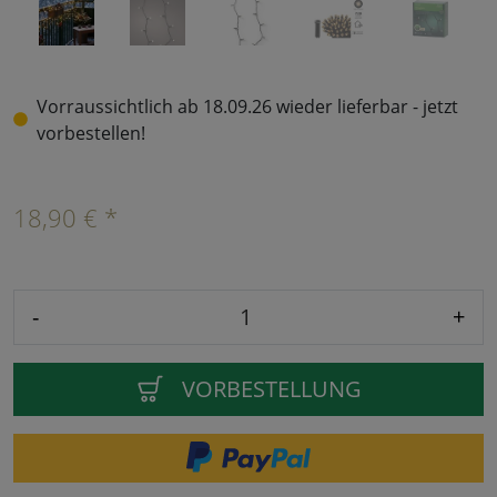
Vorraussichtlich ab 18.09.26 wieder lieferbar - jetzt
vorbestellen!
18,90 € *
-
+
VORBESTELLUNG