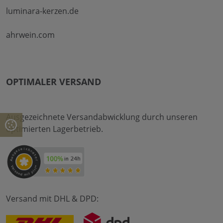
luminara-kerzen.de
ahrwein.com
OPTIMALER VERSAND
Ausgezeichnete Versandabwicklung durch unseren
optimierten Lagerbetrieb.
Versand mit DHL & DPD: