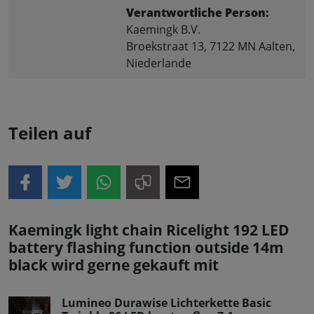
Verantwortliche Person:
Kaemingk B.V.
Broekstraat 13, 7122 MN Aalten,
Niederlande
Teilen auf
Kaemingk light chain Ricelight 192 LED
battery flashing function outside 14m
black wird gerne gekauft mit
Lumineo Durawise Lichterkette Basic