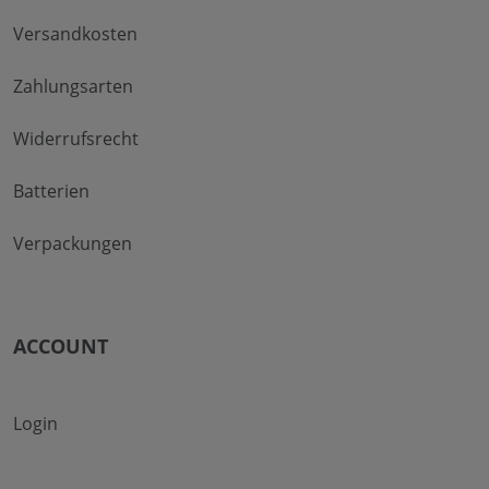
Versandkosten
Zahlungsarten
Widerrufsrecht
Batterien
Verpackungen
ACCOUNT
Login