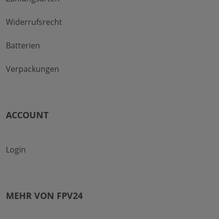
Widerrufsrecht
Batterien
Verpackungen
ACCOUNT
Login
MEHR VON FPV24