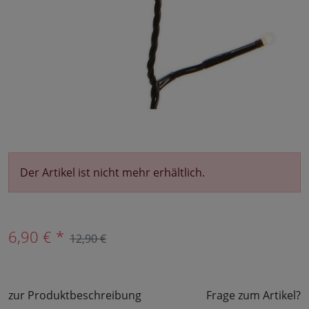
Der Artikel ist nicht mehr erhältlich.
6,90 € *
12,90 €
zur Produktbeschreibung
Frage zum Artikel?