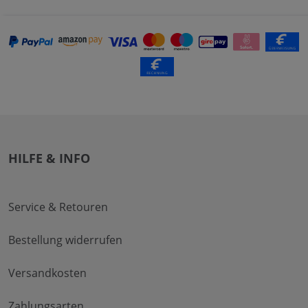
HILFE & INFO
Service & Retouren
Bestellung widerrufen
Versandkosten
Zahlungsarten