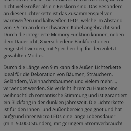
nicht viel Größer als ein Reiskorn sind. Das Besondere
an dieser Lichterkette ist das Zusammenspiel von
warmweißen und kaltweißen LEDs, welche im Abstand
von 7,5 cm an dem schwarzen Kabel angebracht sind.
Durch die integrierte Memory Funktion können, neben
dem Dauerlicht, 8 verschiedene Blinkfunktionen
eingestellt werden, mit Speicherchip für den zuletzt
gewählten Modus.
Durch die Länge von 9 m kann die Außen Lichterkette
ideal für die Dekoration von Bäumen, Sträuchern,
Geländern, Weihnachtsbäumen und vielem mehr...,
verwendet werden. Sie verleiht Ihrem zu Hause eine
weihnachtlich romantische Stimmung und ist garantiert
ein Blickfang in der dunklen Jahreszeit. Die Lichterkette
ist für den Innen- und Außenbereich geeignet und hat
aufgrund ihrer Micro LEDs eine lange Lebensdauer
(min. 50.000 Stunden), mit geringem Stromverbrauch!