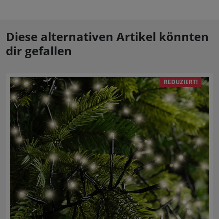
Diese alternativen Artikel könnten
dir gefallen
REDUZIERT!