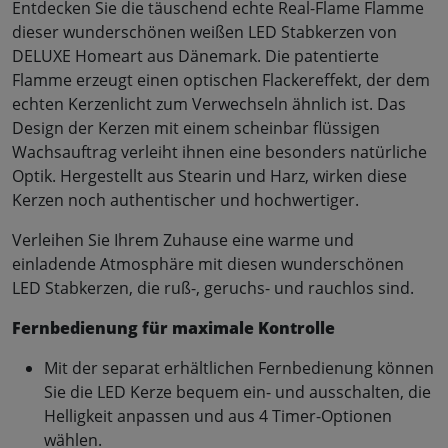
Entdecken Sie die täuschend echte Real-Flame Flamme
dieser wunderschönen weißen LED Stabkerzen von
DELUXE Homeart aus Dänemark. Die patentierte
Flamme erzeugt einen optischen Flackereffekt, der dem
echten Kerzenlicht zum Verwechseln ähnlich ist. Das
Design der Kerzen mit einem scheinbar flüssigen
Wachsauftrag verleiht ihnen eine besonders natürliche
Optik. Hergestellt aus Stearin und Harz, wirken diese
Kerzen noch authentischer und hochwertiger.
Verleihen Sie Ihrem Zuhause eine warme und
einladende Atmosphäre mit diesen wunderschönen
LED Stabkerzen, die ruß-, geruchs- und rauchlos sind.
Fernbedienung für maximale Kontrolle
Mit der separat erhältlichen Fernbedienung können
Sie die LED Kerze bequem ein- und ausschalten, die
Helligkeit anpassen und aus 4 Timer-Optionen
wählen.