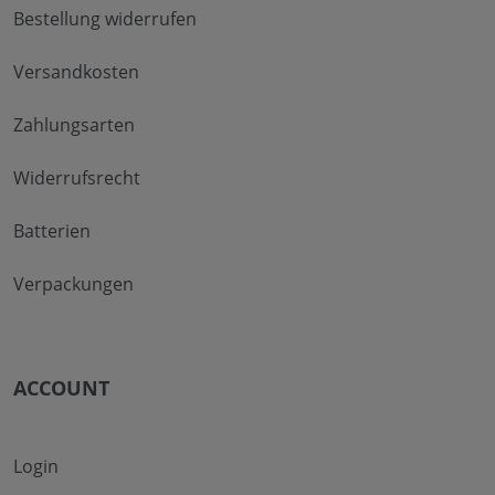
Bestellung widerrufen
Versandkosten
Zahlungsarten
Widerrufsrecht
Batterien
Verpackungen
ACCOUNT
Login