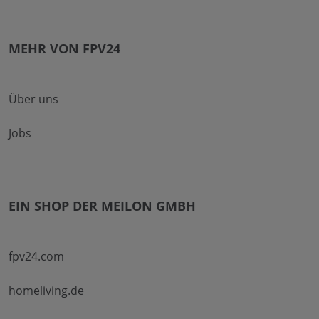
MEHR VON FPV24
Über uns
Jobs
EIN SHOP DER MEILON GMBH
fpv24.com
homeliving.de