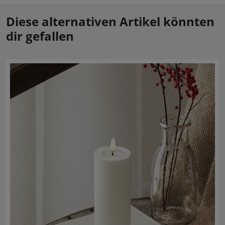
Diese alternativen Artikel könnten
dir gefallen