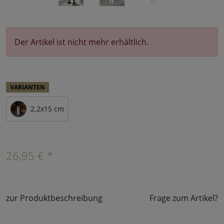
Der Artikel ist nicht mehr erhältlich.
VARIANTEN
2.2x15 cm
26,95 € *
zur Produktbeschreibung
Frage zum Artikel?