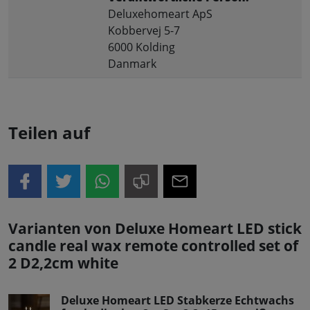
Deluxehomeart ApS
Kobbervej 5-7
6000 Kolding
Danmark
Teilen auf
Varianten von Deluxe Homeart LED stick
candle real wax remote controlled set of
2 D2,2cm white
Deluxe Homeart LED Stabkerze Echtwachs