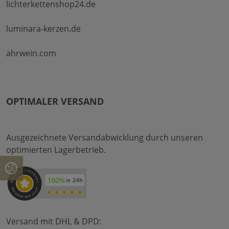
lichterkettenshop24.de
luminara-kerzen.de
ahrwein.com
OPTIMALER VERSAND
Ausgezeichnete Versandabwicklung durch unseren
optimierten Lagerbetrieb.
Versand mit DHL & DPD: