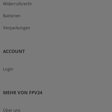
Widerrufsrecht
Batterien
Verpackungen
ACCOUNT
Login
MEHR VON FPV24
Über uns