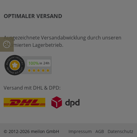
OPTIMALER VERSAND
Ausgezeichnete Versandabwicklung durch unseren
optimierten Lagerbetrieb.
Versand mit DHL & DPD:
© 2012-2026 meilon GmbH
Impressum
AGB
Datenschutz