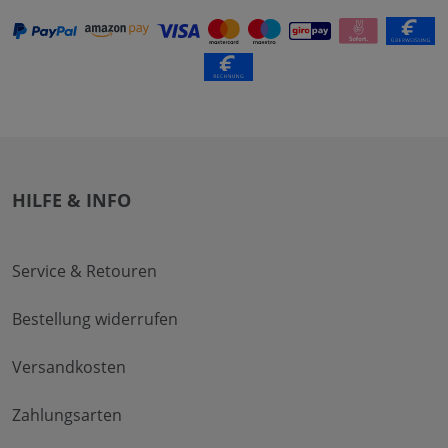
HILFE & INFO
Service & Retouren
Bestellung widerrufen
Versandkosten
Zahlungsarten