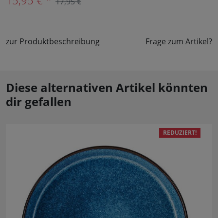
15,95 € *
17,95 €
zur Produktbeschreibung
Frage zum Artikel?
Diese alternativen Artikel könnten
dir gefallen
REDUZIERT!