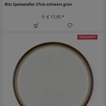
Bitz Speiseteller 27cm schwarz grün
€ 17,95 *
REDUZIERT!