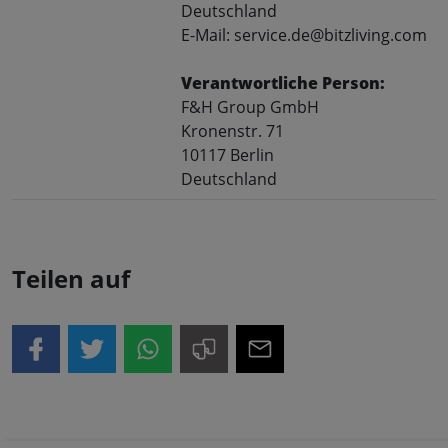
Deutschland
E-Mail: service.de@bitzliving.com
Verantwortliche Person:
F&H Group GmbH
Kronenstr. 71
10117 Berlin
Deutschland
Teilen auf