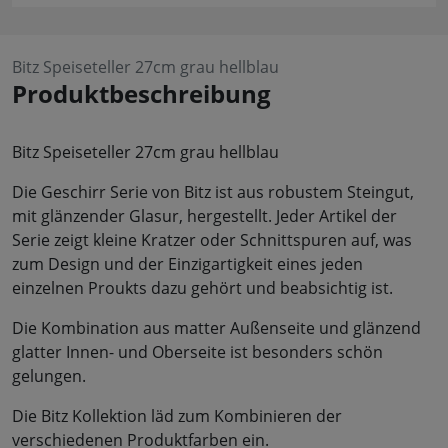
Bitz Speiseteller 27cm grau hellblau
Produktbeschreibung
Bitz Speiseteller 27cm grau hellblau
Die Geschirr Serie von Bitz ist aus robustem Steingut,
mit glänzender Glasur, hergestellt. Jeder Artikel der
Serie zeigt kleine Kratzer oder Schnittspuren auf, was
zum Design und der Einzigartigkeit eines jeden
einzelnen Proukts dazu gehört und beabsichtig ist.
Die Kombination aus matter Außenseite und glänzend
glatter Innen- und Oberseite ist besonders schön
gelungen.
Die Bitz Kollektion läd zum Kombinieren der
verschiedenen Produktfarben ein.