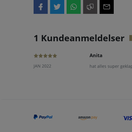
1 Kundeanmeldelser
Anita
JAN 2022
hat alles super geklapp