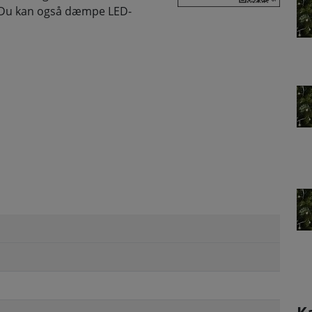
r. Du kan også dæmpe LED-