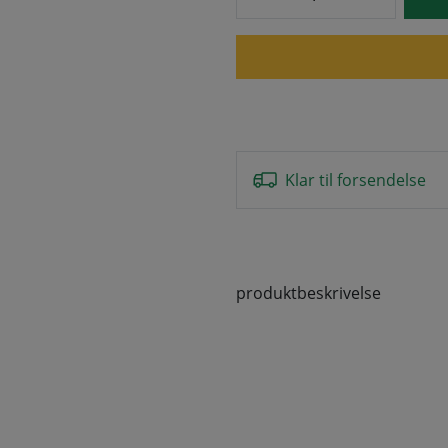
Klar til forsendelse
produktbeskrivelse