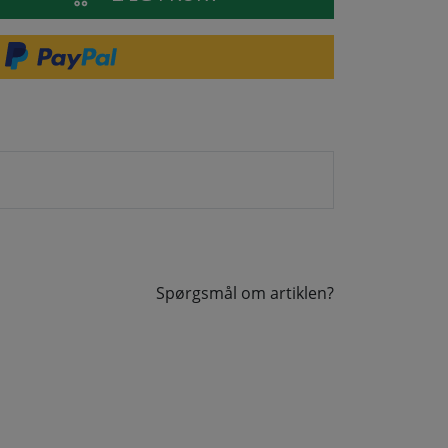
Spørgsmål om artiklen?