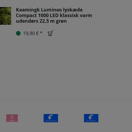
Kaemingk Lumineo lyskæde
Compact 1000 LED klassisk varm
udendørs 22,5 m grøn
19,90 € *