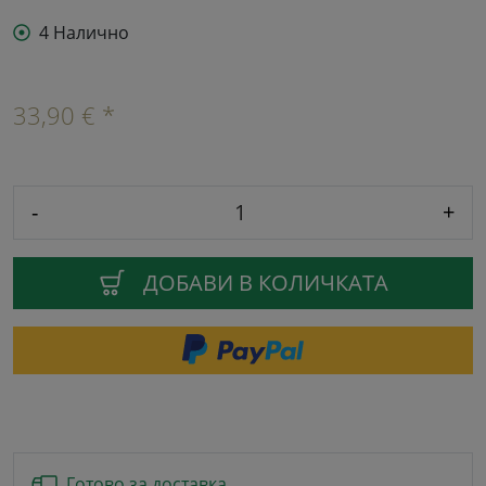
4 Налично
33,90 € *
-
+
ДОБАВИ В КОЛИЧКАТА
Готово за доставка