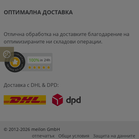
ОПТИМАЛНА ДОСТАВКА
Отлична обработка на доставките благодарение на
оптимизираните ни складови операции.
Доставка с DHL & DPD:
© 2012-2026 meilon GmbH
отпечатък
Общи условия
Защита на данните