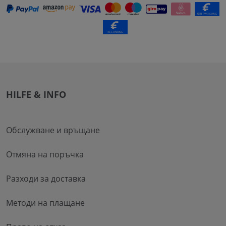
HILFE & INFO
Обслужване и връщане
Отмяна на поръчка
Разходи за доставка
Методи на плащане