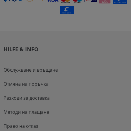
HILFE & INFO
Обслужване и връщане
Отмяна на поръчка
Разходи за доставка
Методи на плащане
Право на отказ