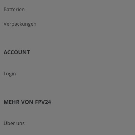
Batterien
Verpackungen
ACCOUNT
Login
MEHR VON FPV24
Über uns