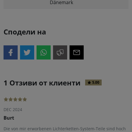
Dänemark
Сподели на
1 Отзиви от клиенти
5.00
DEC 2024
Burt
Die von mir erworbenen Lichterketten-System-Teile sind hoch