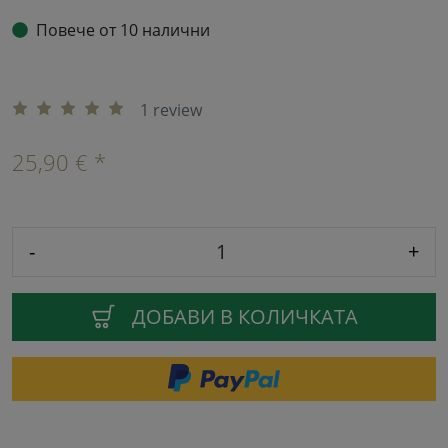
Повече от 10 налични
1 review
25,90 € *
-
+
ДОБАВИ В КОЛИЧКАТА