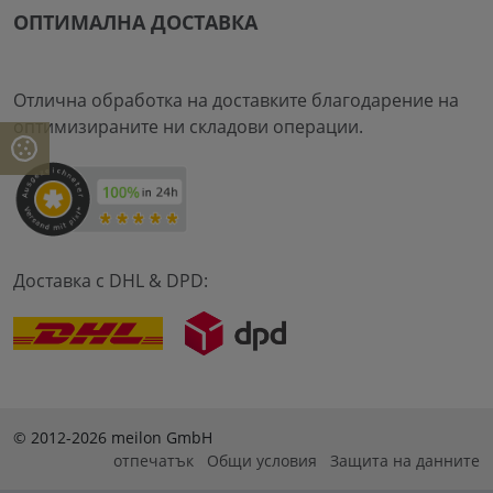
ОПТИМАЛНА ДОСТАВКА
Отлична обработка на доставките благодарение на
оптимизираните ни складови операции.
Доставка с DHL & DPD:
© 2012-2026 meilon GmbH
отпечатък
Общи условия
Защита на данните