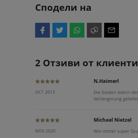
Сподели на
2 Отзиви от клиент
N.Haimerl
OCT 2013
Die beiden Adern der
Verlängerung geliefer
Michael Nietzel
NOV 2020
Wie immer super Qual