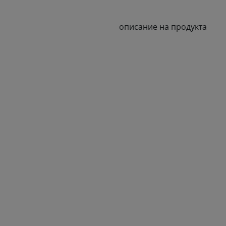
описание на продукта