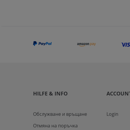
HILFE & INFO
ACCOUN
Обслужване и връщане
Login
Отмяна на поръчка