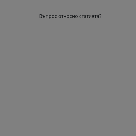
Въпрос относно статията?