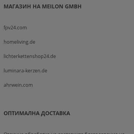
МАГАЗИН НА MEILON GMBH
fpv24.com
homeliving.de
lichterkettenshop24.de
luminara-kerzen.de
ahrwein.com
ОПТИМАЛНА ДОСТАВКА