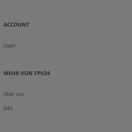
ACCOUNT
Login
MEHR VON FPV24
Über uns
Jobs