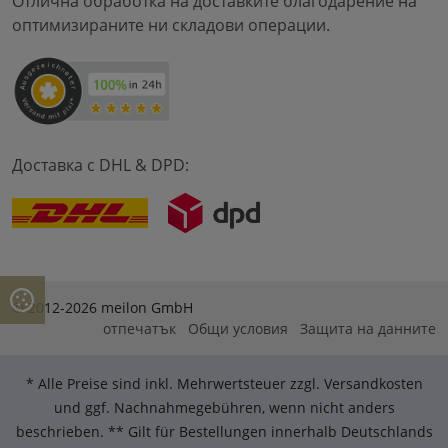
Отлична обработка на доставките благодарение на
оптимизираните ни складови операции.
Доставка с DHL & DPD:
© 2012-2026 meilon GmbH
отпечатък
Общи условия
Защита на данните
* Alle Preise sind inkl. Mehrwertsteuer zzgl. Versandkosten
und ggf. Nachnahmegebühren, wenn nicht anders
beschrieben. ** Gilt für Bestellungen innerhalb Deutschlands