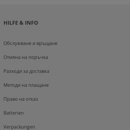
HILFE & INFO
Обслужване и връщане
Отмяна на поръчка
Разходи за доставка
Методи на плащане
Право на отказ
Batterien
Verpackungen