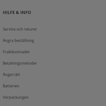
HILFE & INFO
Service och returer
Ångra beställning
Fraktkostnader
Betalningsmetoder
Ångerrätt
Batterien
Verpackungen