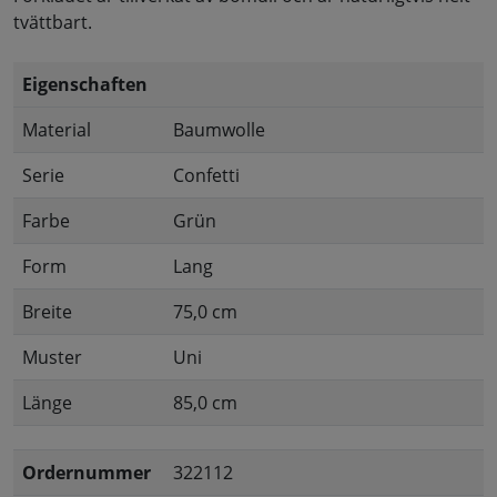
tvättbart.
Eigenschaften
Material
Baumwolle
Serie
Confetti
Farbe
Grün
Form
Lang
Breite
75,0 cm
Muster
Uni
Länge
85,0 cm
Ordernummer
322112