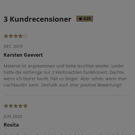
3 Kundrecensioner
4.33
DEC 2019
Karsten Gaevert
Material ist angekommen und Kette leuchtet wieder. Leider
hatte die vorherige nur 2 Weihnachten funktioniert. Dachte,
wenn ich teurer kaufe, hält es länger. Aber schön, wenn man
nachkaufen kann. Deshalb auch eher positive Bewertung!!
JUN 2020
Rosita