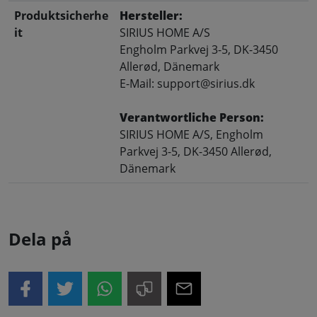
Produktsicherhe
Hersteller:
it
SIRIUS HOME A/S
Engholm Parkvej 3-5, DK-3450
Allerød, Dänemark
E-Mail: support@sirius.dk
Verantwortliche Person:
SIRIUS HOME A/S, Engholm
Parkvej 3-5, DK-3450 Allerød,
Dänemark
Dela på