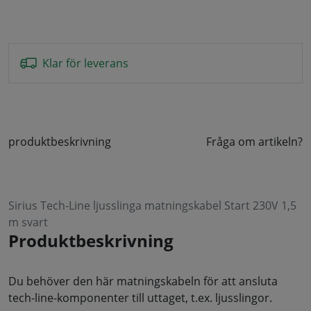
Klar för leverans
produktbeskrivning
Fråga om artikeln?
Sirius Tech-Line ljusslinga matningskabel Start 230V 1,5
m svart
Produktbeskrivning
Du behöver den här matningskabeln för att ansluta
tech-line-komponenter till uttaget, t.ex. ljusslingor.