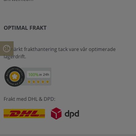
OPTIMAL FRAKT
Utmärkt frakthantering tack vare vår optimerade
lagerdrift.
Frakt med DHL & DPD: