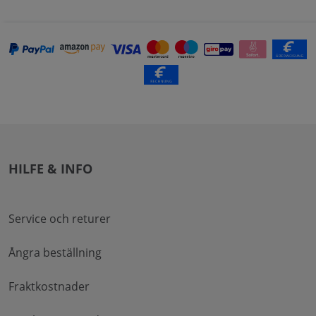
HILFE & INFO
Service och returer
Ångra beställning
Fraktkostnader