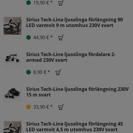
19,90 € *
Sirius Tech-Line ljusslinga förlängning 90
LED varmvit 9 m utomhus 230V svart
44,90 € *
Sirius Tech-Line ljusslinga fördelare 2-
armad 230V svart
8,90 € *
Sirius Tech-Line ljusslinga förlängning 230V
15 m svart
33,90 € *
Sirius Tech-Line ljusslinga förlängning 45
LED varmvit 4,5 m utomhus 230V svart