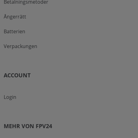
Betalningsmetoder
Ångerrätt
Batterien
Verpackungen
ACCOUNT
Login
MEHR VON FPV24