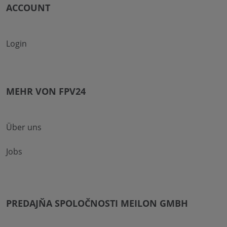
ACCOUNT
Login
MEHR VON FPV24
Über uns
Jobs
PREDAJŇA SPOLOČNOSTI MEILON GMBH