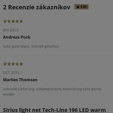
2 Recenzie zákazníkov
5.00
JAN 2019
Andreas Puck
Sehr gute Ware. Schnell geliefert.
OCT 2019
Marlies Thomsen
schnelle Lieferung, unkomplizierte Abwicklung sehr gerne
wieder
Sirius light net Tech-Line 196 LED warm