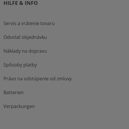
HILFE & INFO
Servis a vrátenie tovaru
Odvolať objednávku
Náklady na dopravu
Spôsoby platby
Právo na odstúpenie od zmluvy
Batterien
Verpackungen