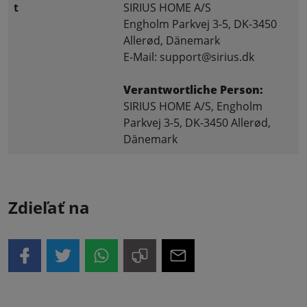
t
SIRIUS HOME A/S
Engholm Parkvej 3-5, DK-3450
Allerød, Dänemark
E-Mail: support@sirius.dk
Verantwortliche Person:
SIRIUS HOME A/S, Engholm
Parkvej 3-5, DK-3450 Allerød,
Dänemark
Zdieľať na