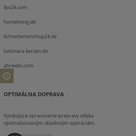
fpv24.com
homeliving.de
lichterkettenshop24.de
luminara-kerzen.de
ahrwein.com
OPTIMÁLNA DOPRAVA
Vynikajúce spracovanie prepravy vďaka
optimalizovaným skladovým operáciám.