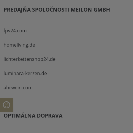
PREDAJŇA SPOLOČNOSTI MEILON GMBH
fpv24.com
homeliving.de
lichterkettenshop24.de
luminara-kerzen.de
ahrwein.com
OPTIMÁLNA DOPRAVA