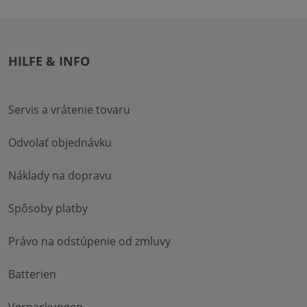
HILFE & INFO
Servis a vrátenie tovaru
Odvolať objednávku
Náklady na dopravu
Spôsoby platby
Právo na odstúpenie od zmluvy
Batterien
Verpackungen