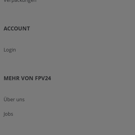
ACCOUNT
Login
MEHR VON FPV24
Über uns
Jobs