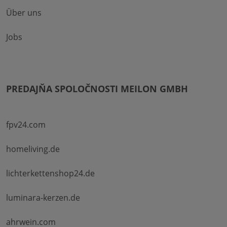
Über uns
Jobs
PREDAJŇA SPOLOČNOSTI MEILON GMBH
fpv24.com
homeliving.de
lichterkettenshop24.de
luminara-kerzen.de
ahrwein.com