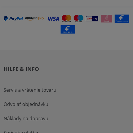
HILFE & INFO
Servis a vrátenie tovaru
Odvolať objednávku
Náklady na dopravu
Spôsoby platby