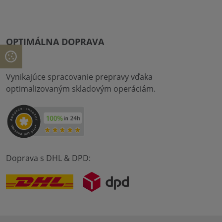
OPTIMÁLNA DOPRAVA
Vynikajúce spracovanie prepravy vďaka
optimalizovaným skladovým operáciám.
Doprava s DHL & DPD: