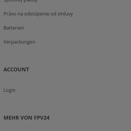
Právo na odstúpenie od zmluvy
Batterien
Verpackungen
ACCOUNT
Login
MEHR VON FPV24