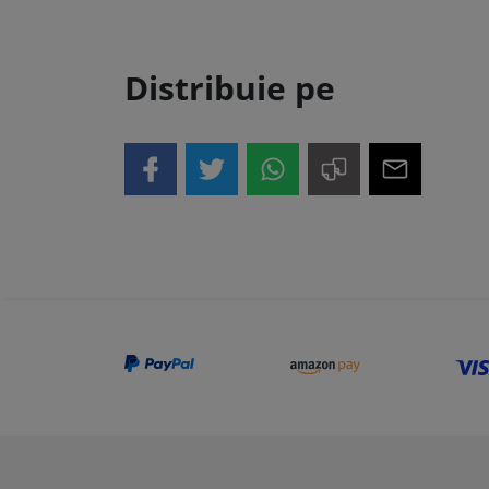
Distribuie pe