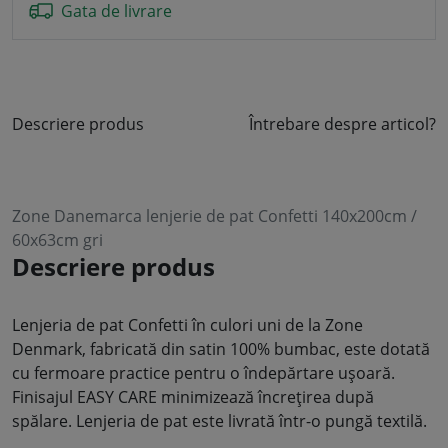
Gata de livrare
Descriere produs
Întrebare despre articol?
Zone Danemarca lenjerie de pat Confetti 140x200cm /
60x63cm gri
Descriere produs
Lenjeria de pat Confetti în culori uni de la Zone
Denmark, fabricată din satin 100% bumbac, este dotată
cu fermoare practice pentru o îndepărtare ușoară.
Finisajul EASY CARE minimizează încrețirea după
spălare. Lenjeria de pat este livrată într-o pungă textilă.