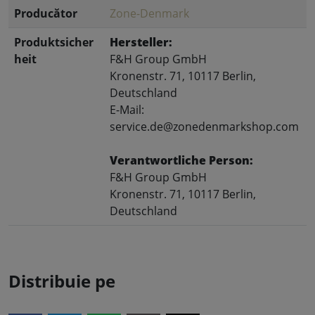
Producător
Zone-Denmark
Produktsicher
Hersteller:
heit
F&H Group GmbH
Kronenstr. 71, 10117 Berlin,
Deutschland
E-Mail:
service.de@zonedenmarkshop.com
Verantwortliche Person:
F&H Group GmbH
Kronenstr. 71, 10117 Berlin,
Deutschland
Distribuie pe