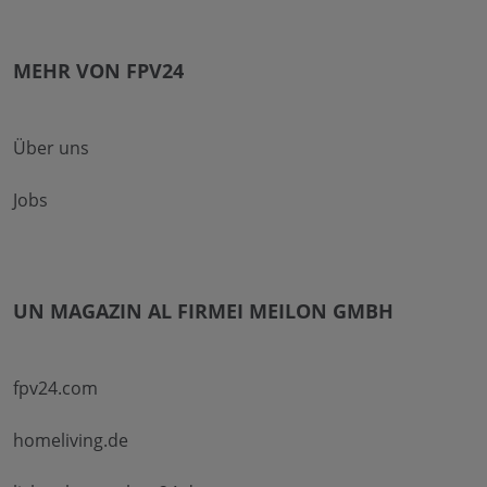
MEHR VON FPV24
Über uns
Jobs
UN MAGAZIN AL FIRMEI MEILON GMBH
fpv24.com
homeliving.de