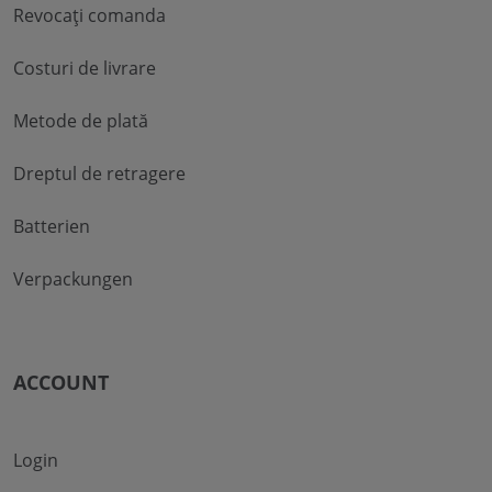
Revocați comanda
Costuri de livrare
Metode de plată
Dreptul de retragere
Batterien
Verpackungen
ACCOUNT
Login