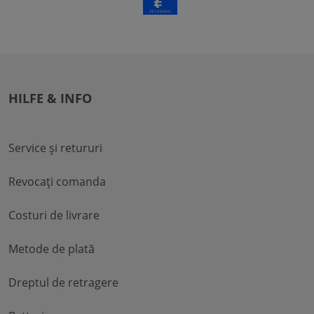
HILFE & INFO
Service și retururi
Revocați comanda
Costuri de livrare
Metode de plată
Dreptul de retragere