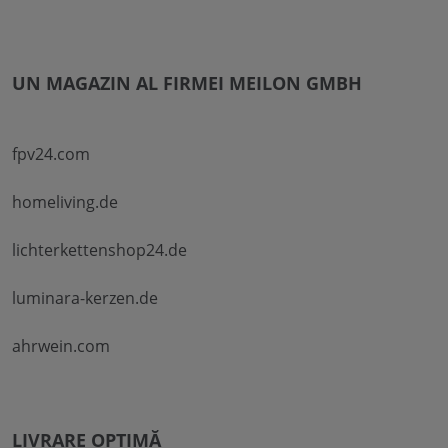
UN MAGAZIN AL FIRMEI MEILON GMBH
fpv24.com
homeliving.de
lichterkettenshop24.de
luminara-kerzen.de
ahrwein.com
LIVRARE OPTIMĂ