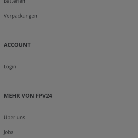
Batterien
Verpackungen
ACCOUNT
Login
MEHR VON FPV24
Über uns
Jobs