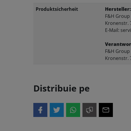
Produktsicherheit
Hersteller:
F&H Group
Kronenstr. 
E-Mail: se
Verantwort
F&H Group
Kronenstr. 
Distribuie pe