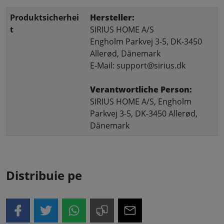
Produktsicherhei
Hersteller:
t
SIRIUS HOME A/S
Engholm Parkvej 3-5, DK-3450
Allerød, Dänemark
E-Mail: support@sirius.dk
Verantwortliche Person:
SIRIUS HOME A/S, Engholm
Parkvej 3-5, DK-3450 Allerød,
Dänemark
Distribuie pe