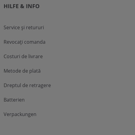
HILFE & INFO
Service și retururi
Revocați comanda
Costuri de livrare
Metode de plată
Dreptul de retragere
Batterien
Verpackungen