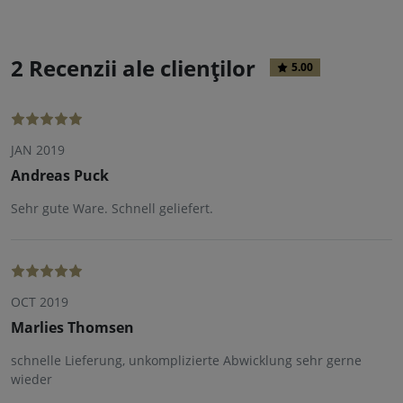
2 Recenzii ale clienților
5.00
JAN 2019
Andreas Puck
Sehr gute Ware. Schnell geliefert.
OCT 2019
Marlies Thomsen
schnelle Lieferung, unkomplizierte Abwicklung sehr gerne
wieder