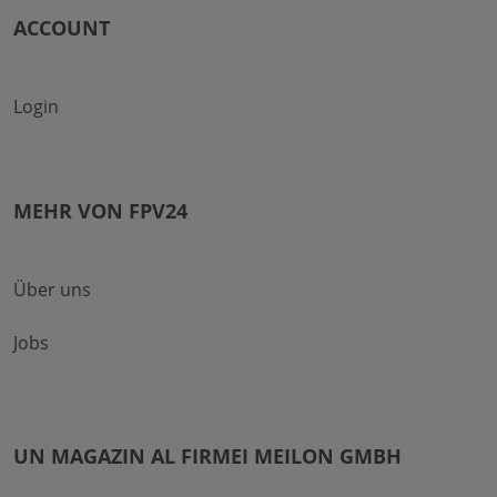
ACCOUNT
Login
MEHR VON FPV24
Über uns
Jobs
UN MAGAZIN AL FIRMEI MEILON GMBH