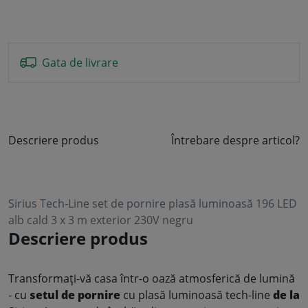
Gata de livrare
Descriere produs
Întrebare despre articol?
Sirius Tech-Line set de pornire plasă luminoasă 196 LED
alb cald 3 x 3 m exterior 230V negru
Descriere produs
Transformați-vă casa într-o oază atmosferică de lumină
- cu
setul de pornire
cu plasă luminoasă tech-line
de la