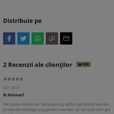
Distribuie pe
2 Recenzii ale clienților
5.00
OCT 2013
N.Haimerl
Die beiden Adern der Verlängerung sollten gebündelt werden.
So wie die Verlängerung geliefert werden, ist sie nicht sehr gut