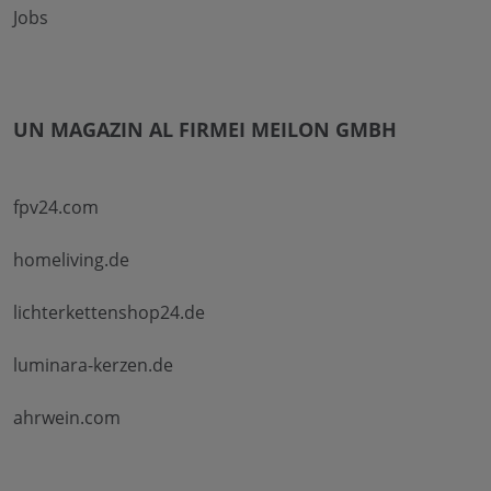
Jobs
UN MAGAZIN AL FIRMEI MEILON GMBH
fpv24.com
homeliving.de
lichterkettenshop24.de
luminara-kerzen.de
ahrwein.com