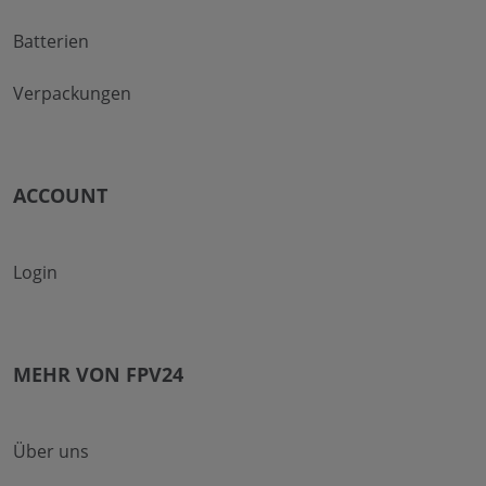
Batterien
Verpackungen
ACCOUNT
Login
MEHR VON FPV24
Über uns