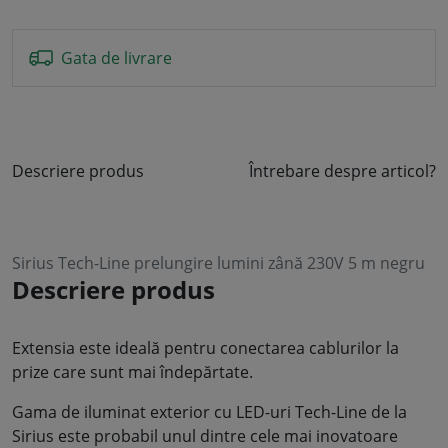
Gata de livrare
Descriere produs
Întrebare despre articol?
Sirius Tech-Line prelungire lumini zână 230V 5 m negru
Descriere produs
Extensia este ideală pentru conectarea cablurilor la
prize care sunt mai îndepărtate.
Gama de iluminat exterior cu LED-uri Tech-Line de la
Sirius este probabil unul dintre cele mai inovatoare