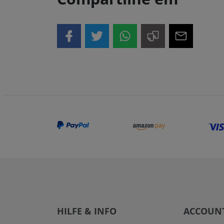
HILFE & INFO
ACCOUN