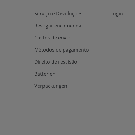
Serviço e Devoluções
Login
Revogar encomenda
Custos de envio
Métodos de pagamento
Direito de rescisão
Batterien
Verpackungen