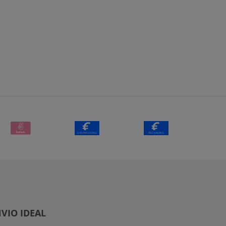
VIO IDEAL