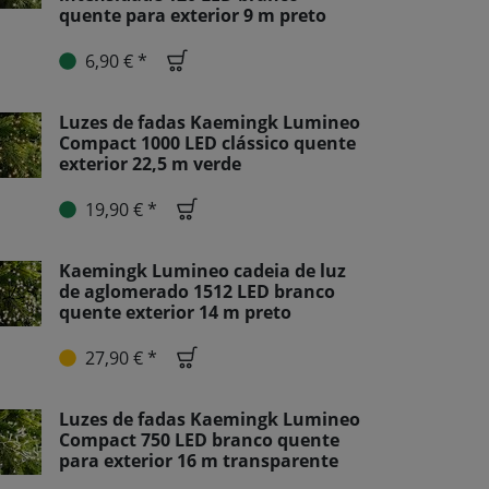
quente para exterior 9 m preto
6,90 € *
Luzes de fadas Kaemingk Lumineo
Compact 1000 LED clássico quente
exterior 22,5 m verde
19,90 € *
Kaemingk Lumineo cadeia de luz
de aglomerado 1512 LED branco
quente exterior 14 m preto
27,90 € *
Luzes de fadas Kaemingk Lumineo
Compact 750 LED branco quente
para exterior 16 m transparente