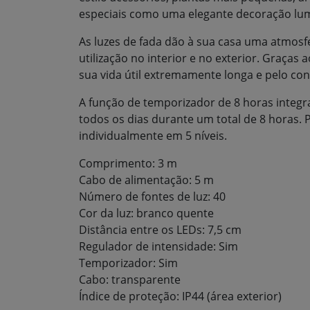
especiais como uma elegante decoração lu
As luzes de fada dão à sua casa uma atmosf
utilização no interior e no exterior. Graças
sua vida útil extremamente longa e pelo c
A função de temporizador de 8 horas integ
todos os dias durante um total de 8 horas. 
individualmente em 5 níveis.
Comprimento: 3 m
Cabo de alimentação: 5 m
Número de fontes de luz: 40
Cor da luz: branco quente
Distância entre os LEDs: 7,5 cm
Regulador de intensidade: Sim
Temporizador: Sim
Cabo: transparente
Índice de proteção: IP44 (área exterior)