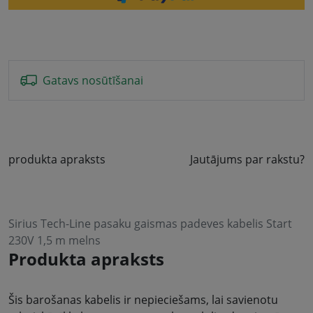
Gatavs nosūtīšanai
produkta apraksts
Jautājums par rakstu?
Sirius Tech-Line pasaku gaismas padeves kabelis Start
230V 1,5 m melns
Produkta apraksts
Šis barošanas kabelis ir nepieciešams, lai savienotu