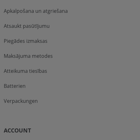
Apkalpošana un atgriešana
Atsaukt pasūtījumu
Piegādes izmaksas
Maksājuma metodes
Atteikuma tiesības
Batterien
Verpackungen
ACCOUNT