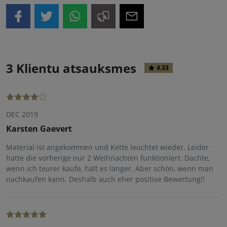
3 Klientu atsauksmes
4.33
DEC 2019
Karsten Gaevert
Material ist angekommen und Kette leuchtet wieder. Leider
hatte die vorherige nur 2 Weihnachten funktioniert. Dachte,
wenn ich teurer kaufe, hält es länger. Aber schön, wenn man
nachkaufen kann. Deshalb auch eher positive Bewertung!!