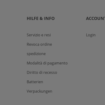
HILFE & INFO
ACCOUN
Servizio e resi
Login
Revoca ordine
spedizione
Modalità di pagamento
Diritto di recesso
Batterien
Verpackungen