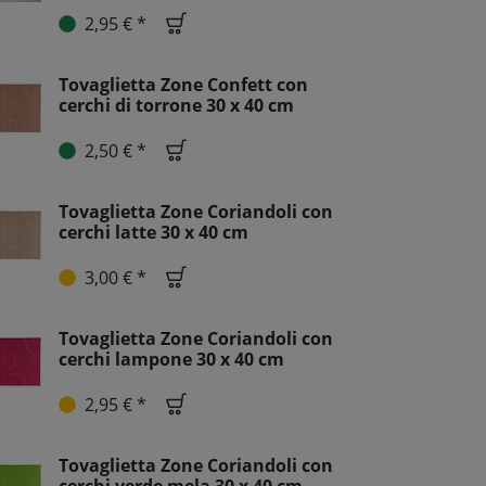
2,95 € *
Tovaglietta Zone Confett con
cerchi di torrone 30 x 40 cm
2,50 € *
Tovaglietta Zone Coriandoli con
cerchi latte 30 x 40 cm
3,00 € *
Tovaglietta Zone Coriandoli con
cerchi lampone 30 x 40 cm
2,95 € *
Tovaglietta Zone Coriandoli con