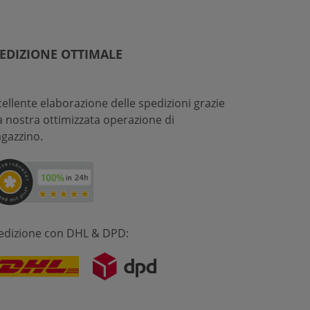
EDIZIONE OTTIMALE
cellente elaborazione delle spedizioni grazie
la nostra ottimizzata operazione di
gazzino.
edizione con DHL & DPD: