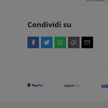
Condividi su