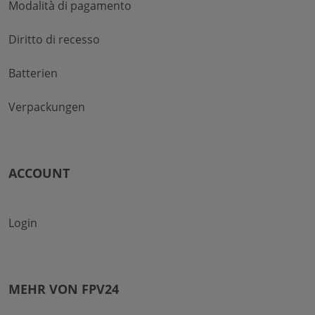
Modalità di pagamento
Diritto di recesso
Batterien
Verpackungen
ACCOUNT
Login
MEHR VON FPV24