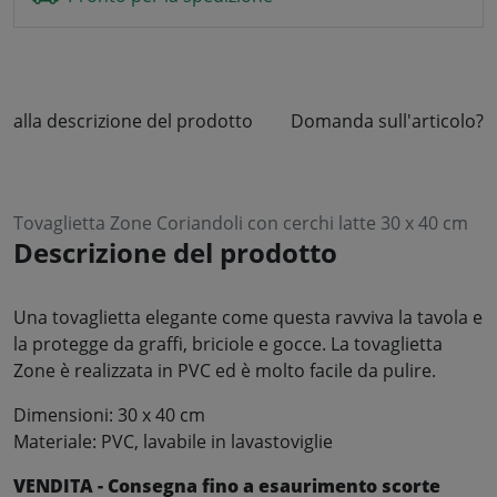
alla descrizione del prodotto
Domanda sull'articolo?
Tovaglietta Zone Coriandoli con cerchi latte 30 x 40 cm
Descrizione del prodotto
Una tovaglietta elegante come questa ravviva la tavola e
la protegge da graffi, briciole e gocce. La tovaglietta
Zone è realizzata in PVC ed è molto facile da pulire.
Dimensioni: 30 x 40 cm
Materiale: PVC, lavabile in lavastoviglie
VENDITA - Consegna fino a esaurimento scorte