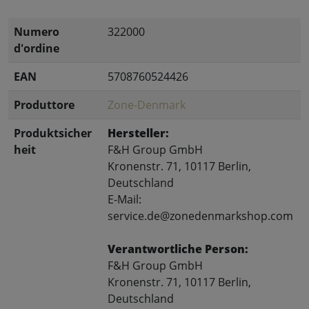
Numero
322000
d'ordine
EAN
5708760524426
Produttore
Zone-Denmark
Produktsicher
Hersteller:
heit
F&H Group GmbH
Kronenstr. 71, 10117 Berlin,
Deutschland
E-Mail:
service.de@zonedenmarkshop.com
Verantwortliche Person:
F&H Group GmbH
Kronenstr. 71, 10117 Berlin,
Deutschland