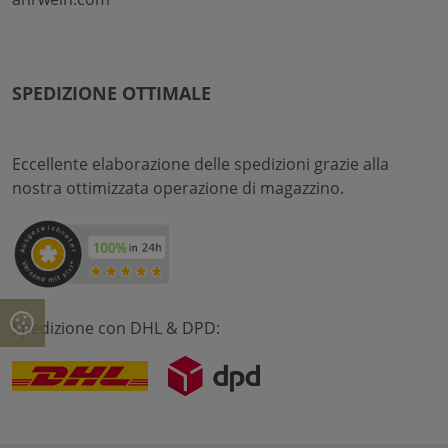
SPEDIZIONE OTTIMALE
Eccellente elaborazione delle spedizioni grazie alla
nostra ottimizzata operazione di magazzino.
Spedizione con DHL & DPD: