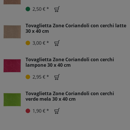
2,50 € *
Tovaglietta Zone Coriandoli con cerchi latte
30 x 40 cm
3,00 € *
Tovaglietta Zone Coriandoli con cerchi
lampone 30 x 40 cm
2,95 € *
Tovaglietta Zone Coriandoli con cerchi
verde mela 30 x 40 cm
1,90 € *