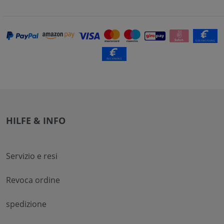
HILFE & INFO
Servizio e resi
Revoca ordine
spedizione