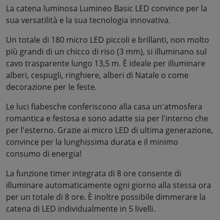
La catena luminosa Lumineo Basic LED convince per la
sua versatilità e la sua tecnologia innovativa.
Un totale di 180 micro LED piccoli e brillanti, non molto
più grandi di un chicco di riso (3 mm), si illuminano sul
cavo trasparente lungo 13,5 m. È ideale per illuminare
alberi, cespugli, ringhiere, alberi di Natale o come
decorazione per le feste.
Le luci fiabesche conferiscono alla casa un'atmosfera
romantica e festosa e sono adatte sia per l'interno che
per l'esterno. Grazie ai micro LED di ultima generazione,
convince per la lunghissima durata e il minimo
consumo di energia!
La funzione timer integrata di 8 ore consente di
illuminare automaticamente ogni giorno alla stessa ora
per un totale di 8 ore. È inoltre possibile dimmerare la
catena di LED individualmente in 5 livelli.