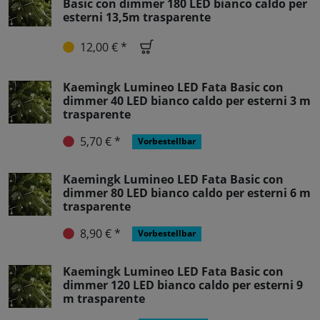
Basic con dimmer 180 LED bianco caldo per
esterni 13,5m trasparente
12,00 € *
Kaemingk Lumineo LED Fata Basic con
dimmer 40 LED bianco caldo per esterni 3 m
trasparente
5,70 € *
Vorbestellbar
Kaemingk Lumineo LED Fata Basic con
dimmer 80 LED bianco caldo per esterni 6 m
trasparente
8,90 € *
Vorbestellbar
Kaemingk Lumineo LED Fata Basic con
dimmer 120 LED bianco caldo per esterni 9
m trasparente