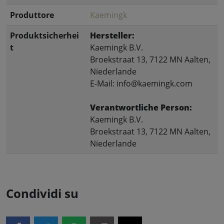
Produttore
Kaemingk
Produktsicherhei
Hersteller:
t
Kaemingk B.V.
Broekstraat 13, 7122 MN Aalten,
Niederlande
E-Mail: info@kaemingk.com
Verantwortliche Person:
Kaemingk B.V.
Broekstraat 13, 7122 MN Aalten,
Niederlande
Condividi su