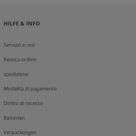
HILFE & INFO
Servizio e resi
Revoca ordine
spedizione
Modalità di pagamento
Diritto di recesso
Batterien
Verpackungen