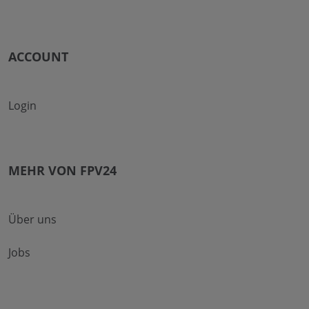
ACCOUNT
Login
MEHR VON FPV24
Über uns
Jobs