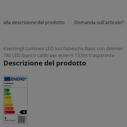
alla descrizione del prodotto
Domanda sull'articolo?
Kaemingk Lumineo LED luci fiabesche Basic con dimmer
180 LED bianco caldo per esterni 13,5m trasparente
Descrizione del prodotto