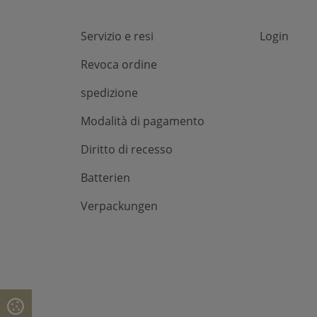
Servizio e resi
Login
Revoca ordine
spedizione
Modalità di pagamento
Diritto di recesso
Batterien
Verpackungen