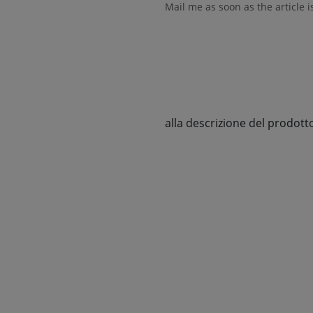
Mail me as soon as the article i
alla descrizione del prodott