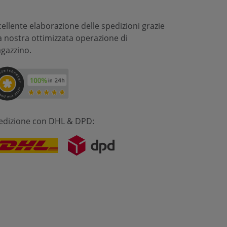
cellente elaborazione delle spedizioni grazie
la nostra ottimizzata operazione di
gazzino.
edizione con DHL & DPD: