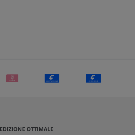
EDIZIONE OTTIMALE