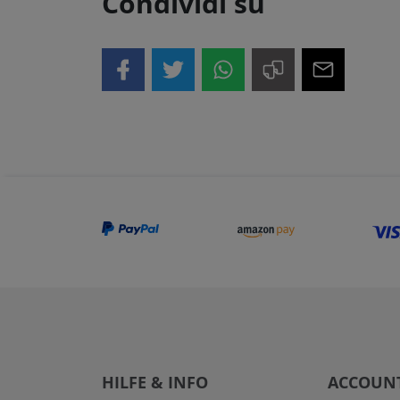
Condividi su
HILFE & INFO
ACCOUN