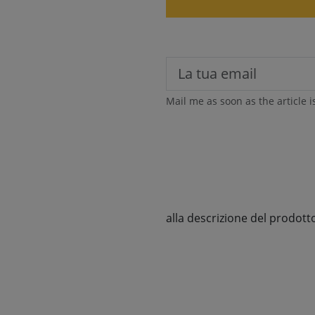
Mail me as soon as the article i
alla descrizione del prodott