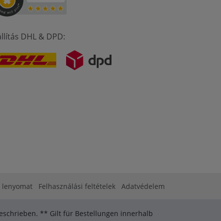
állítás DHL & DPD:
lenyomat
Felhasználási feltételek
Adatvédelem
schrieben. ** Gilt für Bestellungen innerhalb