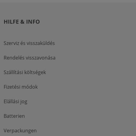
HILFE & INFO
Szerviz és visszaküldés
Rendelés visszavonása
Szállítási költségek
Fizetési módok
Elállási jog
Batterien
Verpackungen