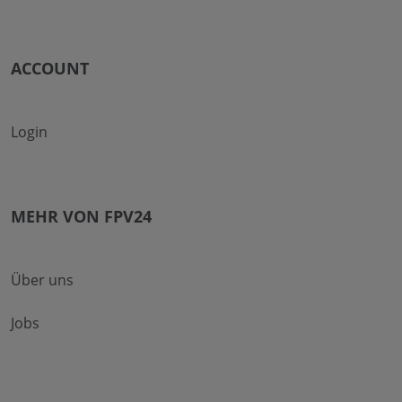
ACCOUNT
Login
MEHR VON FPV24
Über uns
Jobs