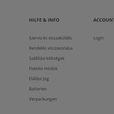
HILFE & INFO
ACCOUN
Szerviz és visszaküldés
Login
Rendelés visszavonása
Szállítási költségek
Fizetési módok
Elállási jog
Batterien
Verpackungen