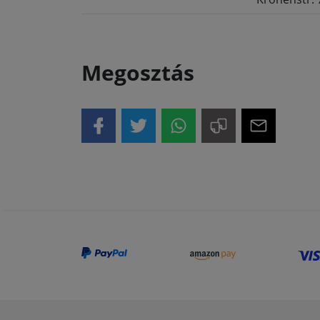
Megosztás