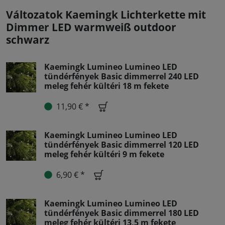
Változatok Kaemingk Lichterkette mit
Dimmer LED warmweiß outdoor
schwarz
Kaemingk Lumineo Lumineo LED
tündérfények Basic dimmerrel 240 LED
meleg fehér kültéri 18 m fekete
11,90 € *
Kaemingk Lumineo Lumineo LED
tündérfények Basic dimmerrel 120 LED
meleg fehér kültéri 9 m fekete
6,90 € *
Kaemingk Lumineo Lumineo LED
tündérfények Basic dimmerrel 180 LED
meleg fehér kültéri 13,5 m fekete