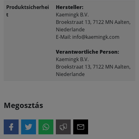
Produktsicherhei
Hersteller:
t
Kaemingk B.V.
Broekstraat 13, 7122 MN Aalten,
Niederlande
E-Mail: info@kaemingk.com
Verantwortliche Person:
Kaemingk B.V.
Broekstraat 13, 7122 MN Aalten,
Niederlande
Megosztás