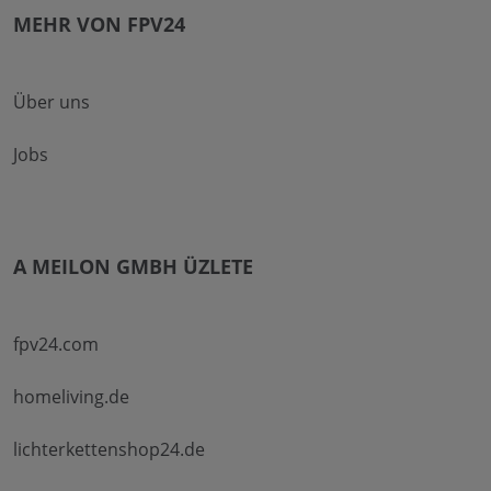
MEHR VON FPV24
Über uns
Jobs
A MEILON GMBH ÜZLETE
fpv24.com
homeliving.de
lichterkettenshop24.de