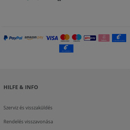
HILFE & INFO
Szerviz és visszaküldés
Rendelés visszavonása