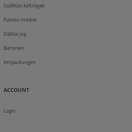
Szállítási költségek
Fizetési módok
Elállási jog
Batterien
Verpackungen
ACCOUNT
Login