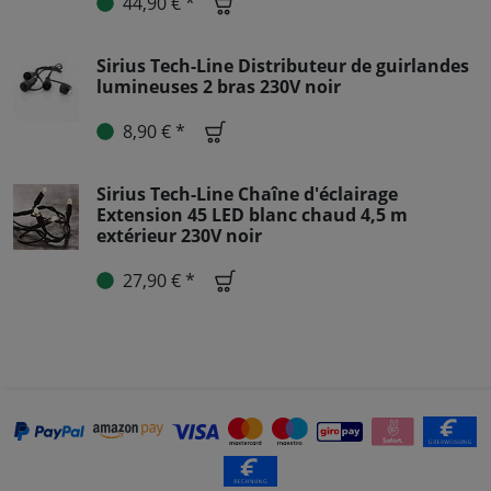
44,90 € *
Sirius Tech-Line Distributeur de guirlandes
lumineuses 2 bras 230V noir
8,90 € *
Sirius Tech-Line Chaîne d'éclairage
Extension 45 LED blanc chaud 4,5 m
extérieur 230V noir
27,90 € *