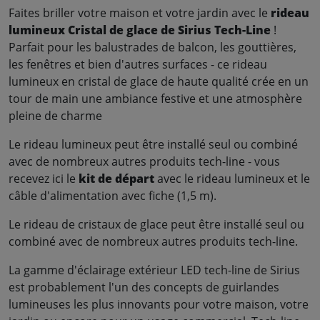
Faites briller votre maison et votre jardin avec le
rideau
lumineux Cristal de glace de Sirius Tech-Line
!
Parfait pour les balustrades de balcon, les gouttières,
les fenêtres et bien d'autres surfaces - ce rideau
lumineux en cristal de glace de haute qualité crée en un
tour de main une ambiance festive et une atmosphère
pleine de charme
Le rideau lumineux peut être installé seul ou combiné
avec de nombreux autres produits tech-line - vous
recevez ici le
kit de départ
avec le rideau lumineux et le
câble d'alimentation avec fiche (1,5 m).
Le rideau de cristaux de glace peut être installé seul ou
combiné avec de nombreux autres produits tech-line.
La gamme d'éclairage extérieur LED tech-line de Sirius
est probablement l'un des concepts de guirlandes
lumineuses les plus innovants pour votre maison, votre