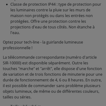
Classe de protection IP44 : type de protection pour
les luminaires contre la pluie sur les murs de
maison non protégés ou dans les entrées non
protégées. Offre une protection contre les
projections d'eau de tous côtés. Non étanche à
l'eau.
Optez pour tech-line - la guirlande lumineuse
professionnelle !
La télécommande correspondante (numéro d'article
SIR-10000) est disponible séparément. Outre les
touches "marche" et "arrêt", elle dispose d'une fonction
de variation et de trois fonctions de minuterie pour une
durée de fonctionnement de 4, 6 ou 8 heures. En outre,
il est possible de commander sans problème plusieurs
objets lumineux, de même ou de différentes couleurs,
tailles ou séries.