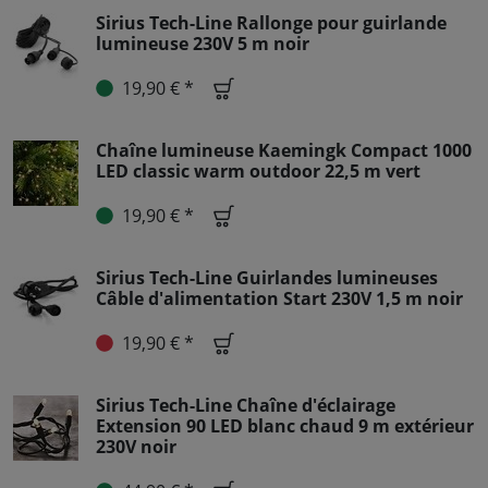
Sirius Tech-Line Rallonge pour guirlande
lumineuse 230V 5 m noir
19,90 € *
Chaîne lumineuse Kaemingk Compact 1000
LED classic warm outdoor 22,5 m vert
19,90 € *
Sirius Tech-Line Guirlandes lumineuses
Câble d'alimentation Start 230V 1,5 m noir
19,90 € *
Sirius Tech-Line Chaîne d'éclairage
Extension 90 LED blanc chaud 9 m extérieur
230V noir