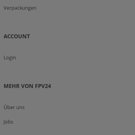
Verpackungen
ACCOUNT
Login
MEHR VON FPV24
Über uns
Jobs