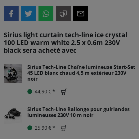
Sirius light curtain tech-line ice crystal
100 LED warm white 2.5 x 0.6m 230V
black sera acheté avec
Sirius Tech-Line Chaîne lumineuse Start-Set
45 LED blanc chaud 4,5 m extérieur 230V
noir
44,90 € *
Sirius Tech-Line Rallonge pour guirlandes
lumineuses 230V 10 m noir
25,90 € *