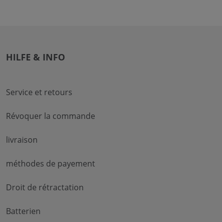
HILFE & INFO
Service et retours
Révoquer la commande
livraison
méthodes de payement
Droit de rétractation
Batterien