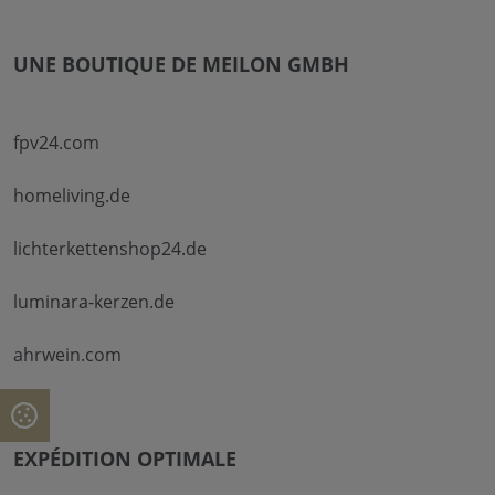
UNE BOUTIQUE DE MEILON GMBH
fpv24.com
homeliving.de
lichterkettenshop24.de
luminara-kerzen.de
ahrwein.com
EXPÉDITION OPTIMALE