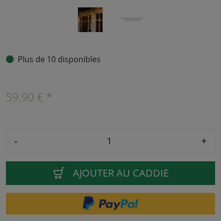
Plus de 10 disponibles
59,90 € *
-
+
AJOUTER AU CADDIE