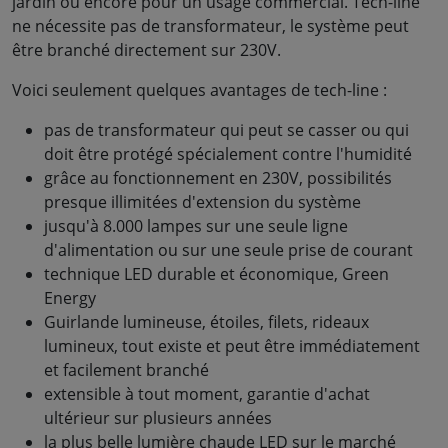
jardin ou encore pour un usage commercial. Tech-line
ne nécessite pas de transformateur, le système peut
être branché directement sur 230V.
Voici seulement quelques avantages de tech-line :
pas de transformateur qui peut se casser ou qui
doit être protégé spécialement contre l'humidité
grâce au fonctionnement en 230V, possibilités
presque illimitées d'extension du système
jusqu'à 8.000 lampes sur une seule ligne
d'alimentation ou sur une seule prise de courant
technique LED durable et économique, Green
Energy
Guirlande lumineuse, étoiles, filets, rideaux
lumineux, tout existe et peut être immédiatement
et facilement branché
extensible à tout moment, garantie d'achat
ultérieur sur plusieurs années
la plus belle lumière chaude LED sur le marché