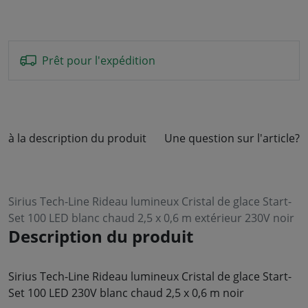
Prêt pour l'expédition
à la description du produit
Une question sur l'article?
Sirius Tech-Line Rideau lumineux Cristal de glace Start-
Set 100 LED blanc chaud 2,5 x 0,6 m extérieur 230V noir
Description du produit
Sirius Tech-Line Rideau lumineux Cristal de glace Start-
Set 100 LED 230V blanc chaud 2,5 x 0,6 m noir