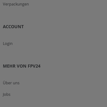
Verpackungen
ACCOUNT
Login
MEHR VON FPV24
Über uns
Jobs