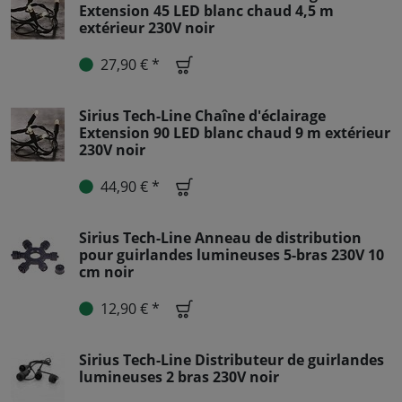
Extension 45 LED blanc chaud 4,5 m
extérieur 230V noir
27,90 € *
Sirius Tech-Line Chaîne d'éclairage
Extension 90 LED blanc chaud 9 m extérieur
230V noir
44,90 € *
Sirius Tech-Line Anneau de distribution
pour guirlandes lumineuses 5-bras 230V 10
cm noir
12,90 € *
Sirius Tech-Line Distributeur de guirlandes
lumineuses 2 bras 230V noir