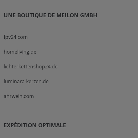
UNE BOUTIQUE DE MEILON GMBH
fpv24.com
homeliving.de
lichterkettenshop24.de
luminara-kerzen.de
ahrwein.com
EXPÉDITION OPTIMALE