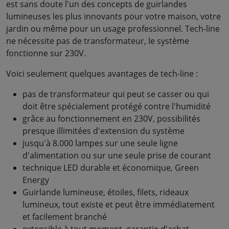
est sans doute l'un des concepts de guirlandes
lumineuses les plus innovants pour votre maison, votre
jardin ou même pour un usage professionnel. Tech-line
ne nécessite pas de transformateur, le système
fonctionne sur 230V.
Voici seulement quelques avantages de tech-line :
pas de transformateur qui peut se casser ou qui
doit être spécialement protégé contre l'humidité
grâce au fonctionnement en 230V, possibilités
presque illimitées d'extension du système
jusqu'à 8.000 lampes sur une seule ligne
d'alimentation ou sur une seule prise de courant
technique LED durable et économique, Green
Energy
Guirlande lumineuse, étoiles, filets, rideaux
lumineux, tout existe et peut être immédiatement
et facilement branché
extensible à tout moment, garantie d'achat