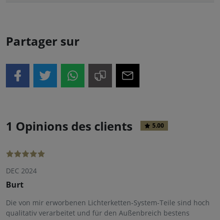
Partager sur
1 Opinions des clients
5.00
DEC 2024
Burt
Die von mir erworbenen Lichterketten-System-Teile sind hoch
qualitativ verarbeitet und für den Außenbreich bestens