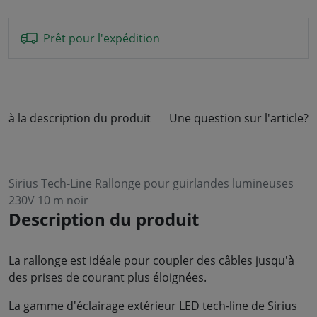
Prêt pour l'expédition
à la description du produit
Une question sur l'article?
Sirius Tech-Line Rallonge pour guirlandes lumineuses
230V 10 m noir
Description du produit
La rallonge est idéale pour coupler des câbles jusqu'à
des prises de courant plus éloignées.
La gamme d'éclairage extérieur LED tech-line de Sirius