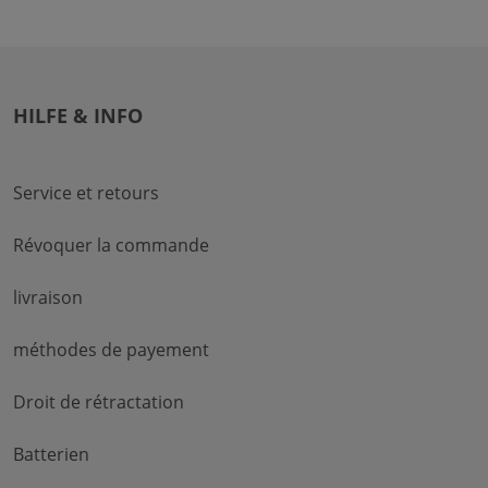
HILFE & INFO
Service et retours
Révoquer la commande
livraison
méthodes de payement
Droit de rétractation
Batterien