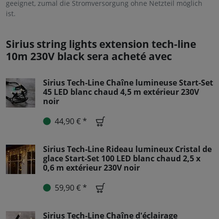
geeignet, zumal die Stromversorgung ohne Netzteil möglich
ist.
Sirius string lights extension tech-line
10m 230V black sera acheté avec
Sirius Tech-Line Chaîne lumineuse Start-Set
45 LED blanc chaud 4,5 m extérieur 230V
noir
44,90 € *
Sirius Tech-Line Rideau lumineux Cristal de
glace Start-Set 100 LED blanc chaud 2,5 x
0,6 m extérieur 230V noir
59,90 € *
Sirius Tech-Line Chaîne d'éclairage