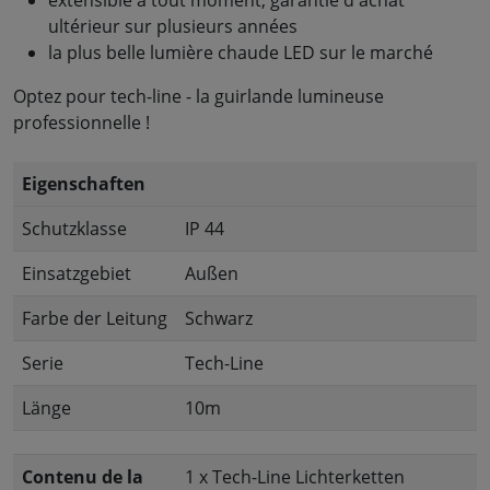
ultérieur sur plusieurs années
la plus belle lumière chaude LED sur le marché
Optez pour tech-line - la guirlande lumineuse
professionnelle !
Eigenschaften
Schutzklasse
IP 44
Einsatzgebiet
Außen
Farbe der Leitung
Schwarz
Serie
Tech-Line
Länge
10m
Contenu de la
1 x Tech-Line Lichterketten