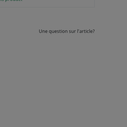
Une question sur l'article?