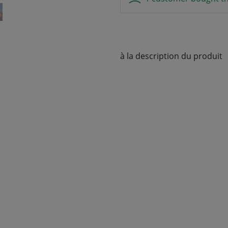
à la description du produit