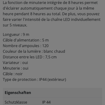
La fonction de minuterie intégrée de 8 heures permet
d'éclairer automatiquement chaque jour à la même
heure pendant 8 heures au total. De plus, vous pouvez
faire varier l'intensité de la chaîne LED individuellement
sur 5 niveaux.
Longueur : 9 m
Câble d'alimentation : 5 m
Nombre d'ampoules : 120
Couleur de la lumière : blanc chaud
Distance entre les LED : 7,5 cm
Variateur : oui
Minuterie : oui
Câble : noir
Type de protection : IP44 (extérieur)
Eigenschaften
Schutzklasse
IP 44