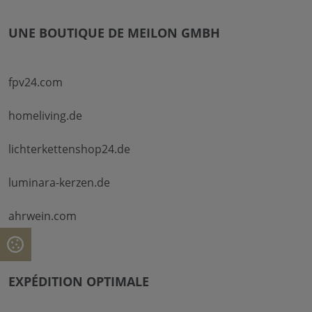
UNE BOUTIQUE DE MEILON GMBH
fpv24.com
homeliving.de
lichterkettenshop24.de
luminara-kerzen.de
ahrwein.com
EXPÉDITION OPTIMALE