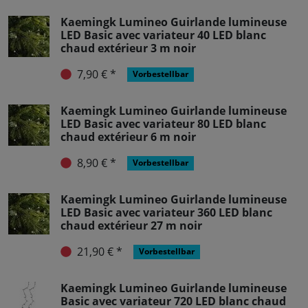
Kaemingk Lumineo Guirlande lumineuse
LED Basic avec variateur 40 LED blanc
chaud extérieur 3 m noir
7,90 € *
Vorbestellbar
Kaemingk Lumineo Guirlande lumineuse
LED Basic avec variateur 80 LED blanc
chaud extérieur 6 m noir
8,90 € *
Vorbestellbar
Kaemingk Lumineo Guirlande lumineuse
LED Basic avec variateur 360 LED blanc
chaud extérieur 27 m noir
21,90 € *
Vorbestellbar
Kaemingk Lumineo Guirlande lumineuse
Basic avec variateur 720 LED blanc chaud