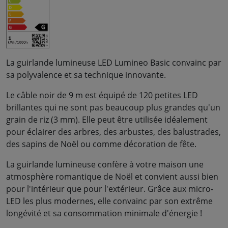
La guirlande lumineuse LED Lumineo Basic convainc par
sa polyvalence et sa technique innovante.
Le câble noir de 9 m est équipé de 120 petites LED
brillantes qui ne sont pas beaucoup plus grandes qu'un
grain de riz (3 mm). Elle peut être utilisée idéalement
pour éclairer des arbres, des arbustes, des balustrades,
des sapins de Noël ou comme décoration de fête.
La guirlande lumineuse confère à votre maison une
atmosphère romantique de Noël et convient aussi bien
pour l'intérieur que pour l'extérieur. Grâce aux micro-
LED les plus modernes, elle convainc par son extrême
longévité et sa consommation minimale d'énergie !