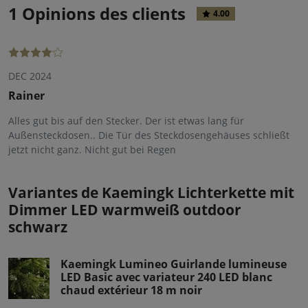
1 Opinions des clients
4.00
DEC 2024
Rainer
Alles gut bis auf den Stecker. Der ist etwas lang für
Außensteckdosen.. Die Tür des Steckdosengehäuses schließt
jetzt nicht ganz. Nicht gut bei Regen
Variantes de Kaemingk Lichterkette mit
Dimmer LED warmweiß outdoor
schwarz
Kaemingk Lumineo Guirlande lumineuse
LED Basic avec variateur 240 LED blanc
chaud extérieur 18 m noir