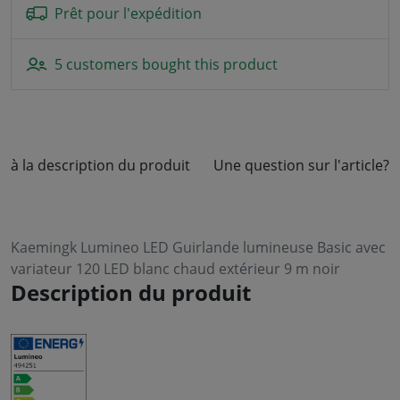
Prêt pour l'expédition
5 customers bought this product
à la description du produit
Une question sur l'article?
Kaemingk Lumineo LED Guirlande lumineuse Basic avec
variateur 120 LED blanc chaud extérieur 9 m noir
Description du produit