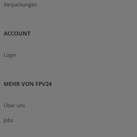
Verpackungen
ACCOUNT
Login
MEHR VON FPV24
Über uns
Jobs