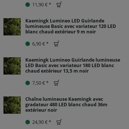
11,90 € *
Kaemingk Lumineo LED Guirlande
lumineuse Basic avec variateur 120 LED
blanc chaud extérieur 9 m noir
6,90 € *
Kaemingk Lumineo Guirlande lumineuse
LED Basic avec variateur 180 LED blanc
chaud extérieur 13,5 m noir
7,50 € *
Chaîne lumineuse Kaemingk avec
gradateur 480 LED blanc chaud 36m
extérieur noir
24,90 € *