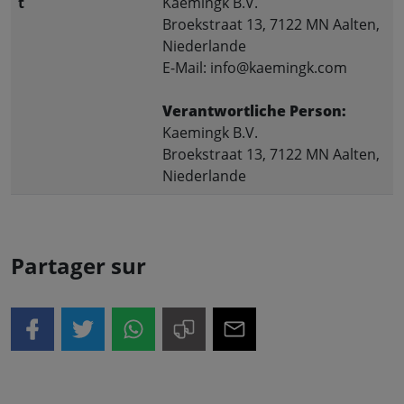
t
Kaemingk B.V.
Broekstraat 13, 7122 MN Aalten,
Niederlande
E-Mail: info@kaemingk.com
Verantwortliche Person:
Kaemingk B.V.
Broekstraat 13, 7122 MN Aalten,
Niederlande
Partager sur