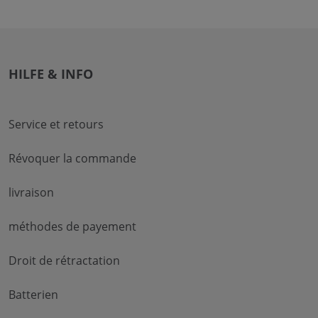
HILFE & INFO
Service et retours
Révoquer la commande
livraison
méthodes de payement
Droit de rétractation
Batterien