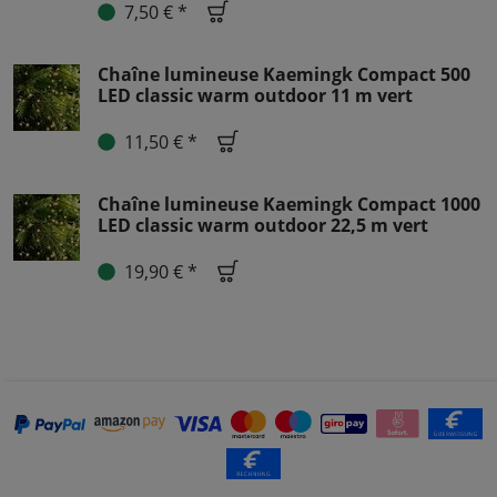
7,50 € *
Chaîne lumineuse Kaemingk Compact 500
LED classic warm outdoor 11 m vert
11,50 € *
Chaîne lumineuse Kaemingk Compact 1000
LED classic warm outdoor 22,5 m vert
19,90 € *