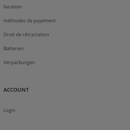
livraison
méthodes de payement
Droit de rétractation
Batterien
Verpackungen
ACCOUNT
Login