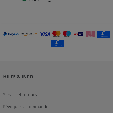
HILFE & INFO
Service et retours
Révoquer la commande