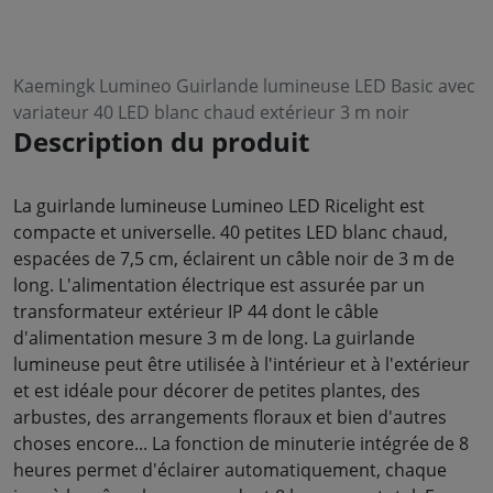
Kaemingk Lumineo Guirlande lumineuse LED Basic avec
variateur 40 LED blanc chaud extérieur 3 m noir
Description du produit
La guirlande lumineuse Lumineo LED Ricelight est
compacte et universelle. 40 petites LED blanc chaud,
espacées de 7,5 cm, éclairent un câble noir de 3 m de
long. L'alimentation électrique est assurée par un
transformateur extérieur IP 44 dont le câble
d'alimentation mesure 3 m de long. La guirlande
lumineuse peut être utilisée à l'intérieur et à l'extérieur
et est idéale pour décorer de petites plantes, des
arbustes, des arrangements floraux et bien d'autres
choses encore... La fonction de minuterie intégrée de 8
heures permet d'éclairer automatiquement, chaque