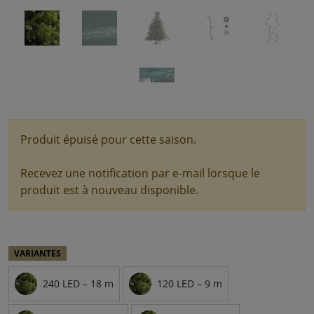
Produit épuisé pour cette saison.
Recevez une notification par e-mail lorsque le
produit est à nouveau disponible.
VARIANTES
240 LED – 18 m
120 LED – 9 m