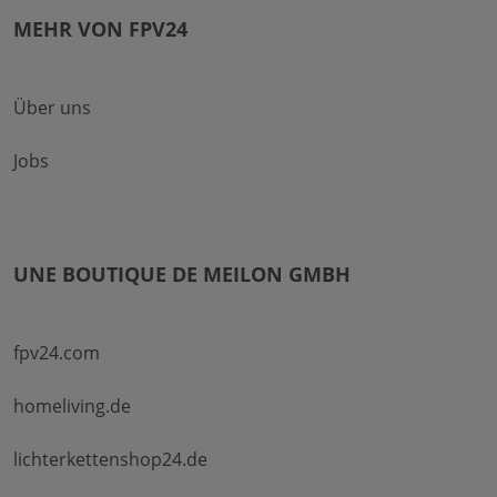
MEHR VON FPV24
Über uns
Jobs
UNE BOUTIQUE DE MEILON GMBH
fpv24.com
homeliving.de
lichterkettenshop24.de