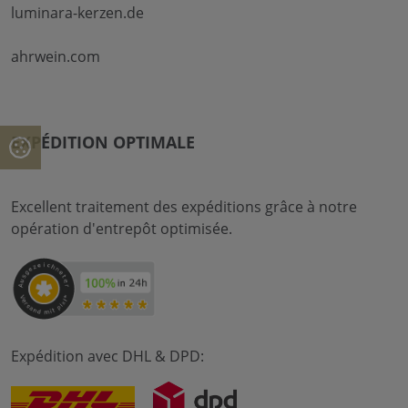
luminara-kerzen.de
ahrwein.com
EXPÉDITION OPTIMALE
Excellent traitement des expéditions grâce à notre
opération d'entrepôt optimisée.
Expédition avec DHL & DPD: