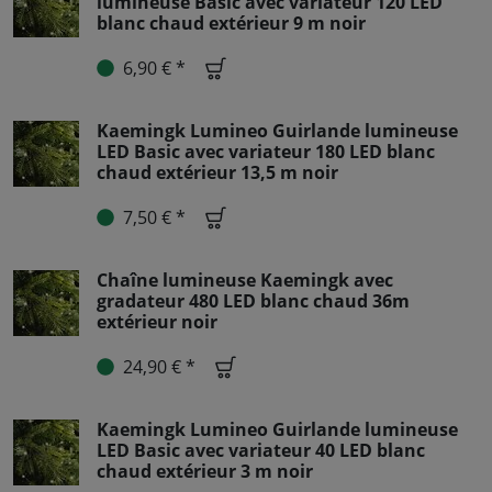
lumineuse Basic avec variateur 120 LED
blanc chaud extérieur 9 m noir
6,90 € *
Kaemingk Lumineo Guirlande lumineuse
LED Basic avec variateur 180 LED blanc
chaud extérieur 13,5 m noir
7,50 € *
Chaîne lumineuse Kaemingk avec
gradateur 480 LED blanc chaud 36m
extérieur noir
24,90 € *
Kaemingk Lumineo Guirlande lumineuse
LED Basic avec variateur 40 LED blanc
chaud extérieur 3 m noir