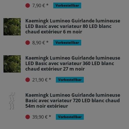
7,90 € *
Vorbestellbar
Kaemingk Lumineo Guirlande lumineuse
LED Basic avec variateur 80 LED blanc
chaud extérieur 6 m noir
8,90 € *
Vorbestellbar
Kaemingk Lumineo Guirlande lumineuse
LED Basic avec variateur 360 LED blanc
chaud extérieur 27 m noir
21,90 € *
Vorbestellbar
Kaemingk Lumineo Guirlande lumineuse
Basic avec variateur 720 LED blanc chaud
54m noir extérieur
39,90 € *
Vorbestellbar