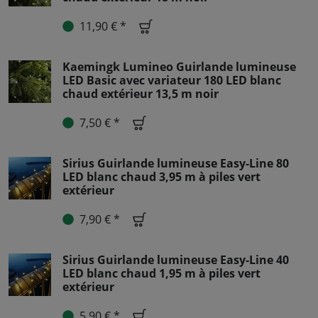
11,90 € *
Kaemingk Lumineo Guirlande lumineuse
LED Basic avec variateur 180 LED blanc
chaud extérieur 13,5 m noir
7,50 € *
Sirius Guirlande lumineuse Easy-Line 80
LED blanc chaud 3,95 m à piles vert
extérieur
7,90 € *
Sirius Guirlande lumineuse Easy-Line 40
LED blanc chaud 1,95 m à piles vert
extérieur
5,90 € *