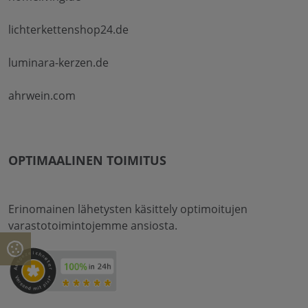
lichterkettenshop24.de
luminara-kerzen.de
ahrwein.com
OPTIMAALINEN TOIMITUS
Erinomainen lähetysten käsittely optimoitujen
varastotoimintojemme ansiosta.