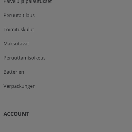
Palvelu ja palautukset
Peruuta tilaus
Toimituskulut
Maksutavat
Peruuttamisoikeus
Batterien
Verpackungen
ACCOUNT