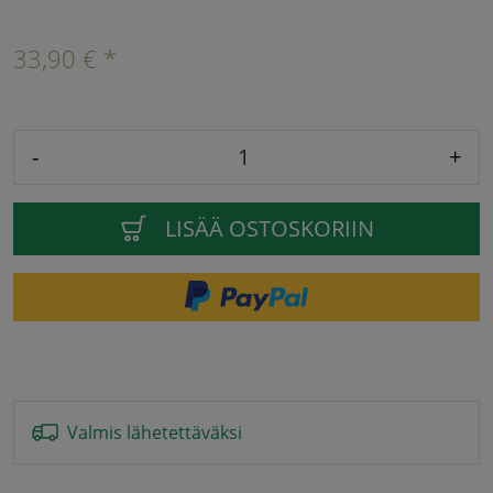
33,90 € *
-
+
LISÄÄ OSTOSKORIIN
Valmis lähetettäväksi