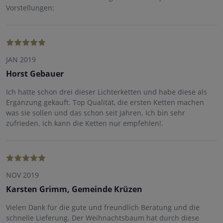
Vorstellungen:
JAN 2019
Horst Gebauer
Ich hatte schon drei dieser Lichterketten und habe diese als
Ergänzung gekauft. Top Qualität, die ersten Ketten machen
was sie sollen und das schon seit Jahren. Ich bin sehr
zufrieden. Ich kann die Ketten nur empfehlen!.
NOV 2019
Karsten Grimm, Gemeinde Krüzen
Vielen Dank für die gute und freundlich Beratung und die
schnelle Lieferung. Der Weihnachtsbaum hat durch diese