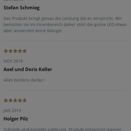
Stefan Schmieg
Das Produkt bringt genau die Leistung die es verspricht. Wir
benützen sie im Innenbereich daher stört die grüne LED etwas
aber ansonsten keine Mängel.
NOV 2018
Axel und Doris Keller
Alles bestens danke !
JAN 2019
Holger Pilz
Schnelle und korrekte Lieferung. Produkt entspricht meinen