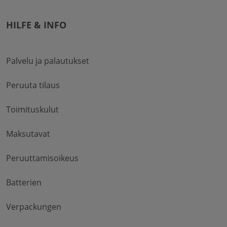
HILFE & INFO
Palvelu ja palautukset
Peruuta tilaus
Toimituskulut
Maksutavat
Peruuttamisoikeus
Batterien
Verpackungen