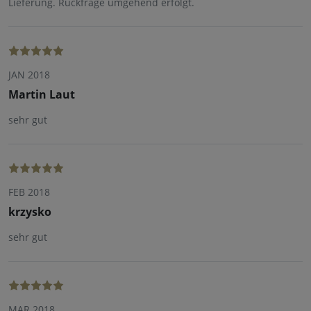
Lieferung. Rückfrage umgehend erfolgt.
JAN 2018
Martin Laut
sehr gut
FEB 2018
krzysko
sehr gut
MAR 2018