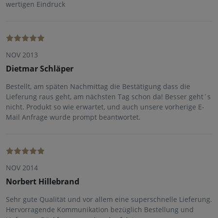
wertigen Eindruck
NOV 2013
Dietmar Schläper
Bestellt, am späten Nachmittag die Bestätigung dass die
Lieferung raus geht, am nächsten Tag schon da! Besser geht´s
nicht. Produkt so wie erwartet, und auch unsere vorherige E-
Mail Anfrage wurde prompt beantwortet.
NOV 2014
Norbert Hillebrand
Sehr gute Qualität und vor allem eine superschnelle Lieferung.
Hervorragende Kommunikation bezüglich Bestellung und