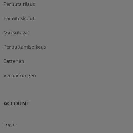
Peruuta tilaus
Toimituskulut
Maksutavat
Peruuttamisoikeus
Batterien
Verpackungen
ACCOUNT
Login