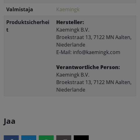
Valmistaja
Kaemingk
Produktsicherhei
Hersteller:
t
Kaemingk B.V.
Broekstraat 13, 7122 MN Aalten,
Niederlande
E-Mail: info@kaemingk.com
Verantwortliche Person:
Kaemingk B.V.
Broekstraat 13, 7122 MN Aalten,
Niederlande
Jaa