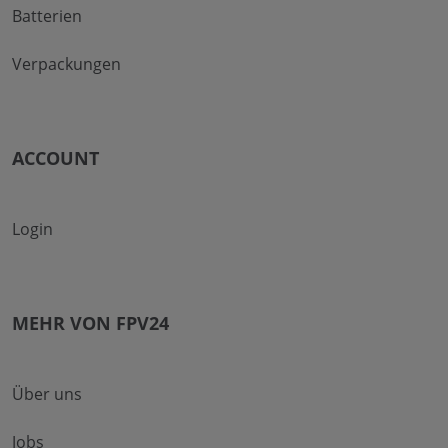
Batterien
Verpackungen
ACCOUNT
Login
MEHR VON FPV24
Über uns
Jobs