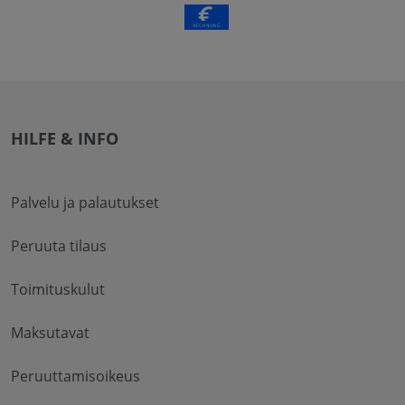
HILFE & INFO
Palvelu ja palautukset
Peruuta tilaus
Toimituskulut
Maksutavat
Peruuttamisoikeus