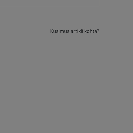
Küsimus artikli kohta?