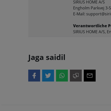
SIRIUS HOME A/S
Engholm Parkvej 3-5
E-Mail: support@siri
Verantwortliche P
SIRIUS HOME A/S, En
Jaga saidil