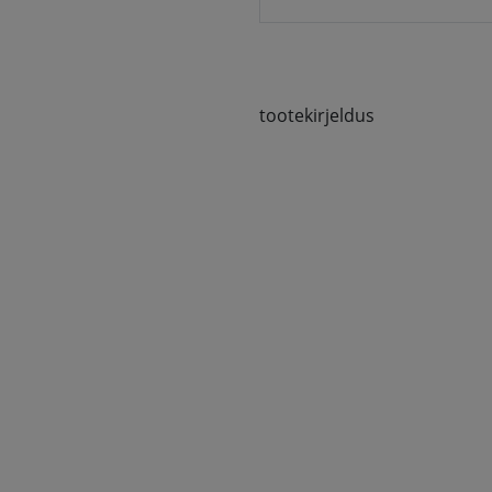
tootekirjeldus