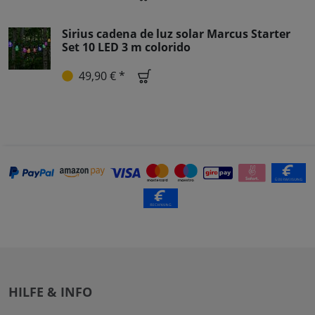
Sirius cadena de luz solar Marcus Starter
Set 10 LED 3 m colorido
49,90 € *
HILFE & INFO