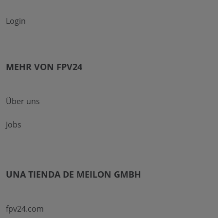
Login
MEHR VON FPV24
Über uns
Jobs
UNA TIENDA DE MEILON GMBH
fpv24.com