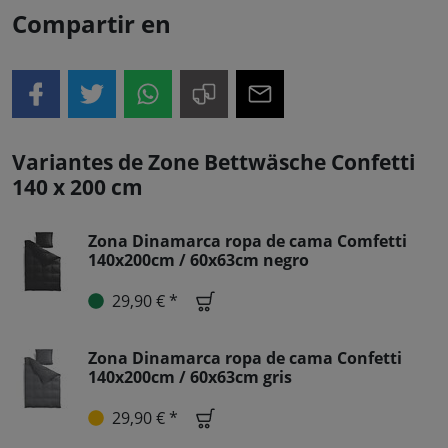
Compartir en
Variantes de Zone Bettwäsche Confetti
140 x 200 cm
Zona Dinamarca ropa de cama Comfetti
140x200cm / 60x63cm negro
29,90 € *
Zona Dinamarca ropa de cama Confetti
140x200cm / 60x63cm gris
29,90 € *