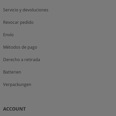
Servicio y devoluciones
Revocar pedido
Envío
Métodos de pago
Derecho a retirada
Batterien
Verpackungen
ACCOUNT