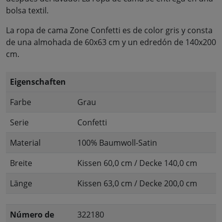
bolsa textil.
La ropa de cama Zone Confetti es de color gris y consta
de una almohada de 60x63 cm y un edredón de 140x200
cm.
Eigenschaften
Farbe
Grau
Serie
Confetti
Material
100% Baumwoll-Satin
Breite
Kissen 60,0 cm / Decke 140,0 cm
Länge
Kissen 63,0 cm / Decke 200,0 cm
Número de
322180