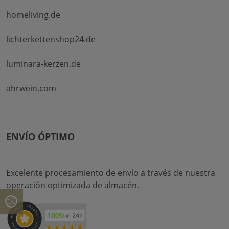
homeliving.de
lichterkettenshop24.de
luminara-kerzen.de
ahrwein.com
ENVÍO ÓPTIMO
Excelente procesamiento de envío a través de nuestra
operación optimizada de almacén.