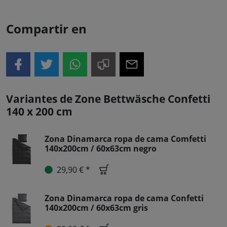
Compartir en
Variantes de Zone Bettwäsche Confetti
140 x 200 cm
Zona Dinamarca ropa de cama Comfetti
140x200cm / 60x63cm negro
29,90 € *
Zona Dinamarca ropa de cama Confetti
140x200cm / 60x63cm gris