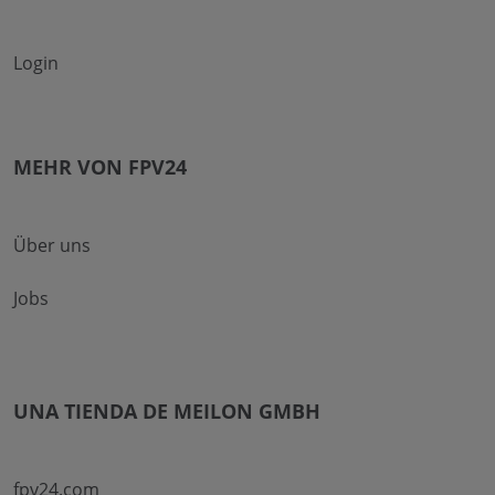
Login
MEHR VON FPV24
Über uns
Jobs
UNA TIENDA DE MEILON GMBH
fpv24.com