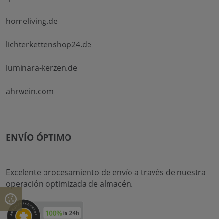
homeliving.de
lichterkettenshop24.de
luminara-kerzen.de
ahrwein.com
ENVÍO ÓPTIMO
Excelente procesamiento de envío a través de nuestra
operación optimizada de almacén.