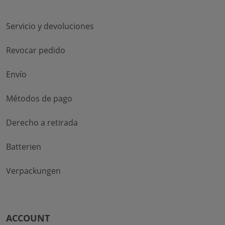
Servicio y devoluciones
Revocar pedido
Envío
Métodos de pago
Derecho a retirada
Batterien
Verpackungen
ACCOUNT