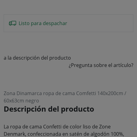
Listo para despachar
a la descripción del producto
¿Pregunta sobre el artículo?
Zona Dinamarca ropa de cama Comfetti 140x200cm /
60x63cm negro
Descripción del producto
La ropa de cama Confetti de color liso de Zone
Denmark, confeccionada en satén de algodón 100%,