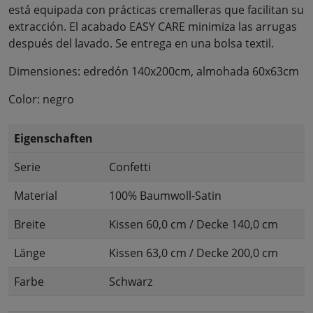
está equipada con prácticas cremalleras que facilitan su
extracción. El acabado EASY CARE minimiza las arrugas
después del lavado. Se entrega en una bolsa textil.
Dimensiones: edredón 140x200cm, almohada 60x63cm
Color: negro
Eigenschaften
Serie
Confetti
Material
100% Baumwoll-Satin
Breite
Kissen 60,0 cm / Decke 140,0 cm
Länge
Kissen 63,0 cm / Decke 200,0 cm
Farbe
Schwarz