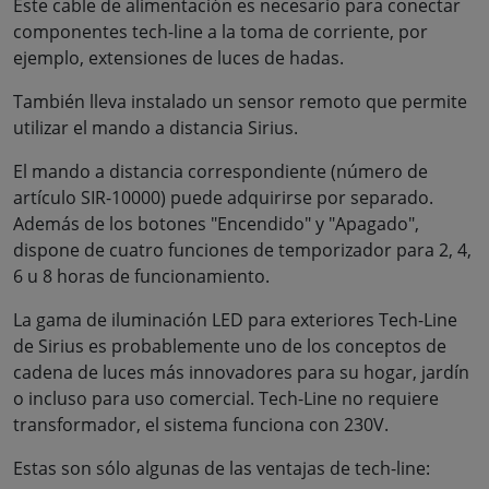
Este cable de alimentación es necesario para conectar
componentes tech-line a la toma de corriente, por
ejemplo, extensiones de luces de hadas.
También lleva instalado un sensor remoto que permite
utilizar el mando a distancia Sirius.
El mando a distancia correspondiente (número de
artículo SIR-10000) puede adquirirse por separado.
Además de los botones "Encendido" y "Apagado",
dispone de cuatro funciones de temporizador para 2, 4,
6 u 8 horas de funcionamiento.
La gama de iluminación LED para exteriores Tech-Line
de Sirius es probablemente uno de los conceptos de
cadena de luces más innovadores para su hogar, jardín
o incluso para uso comercial. Tech-Line no requiere
transformador, el sistema funciona con 230V.
Estas son sólo algunas de las ventajas de tech-line: