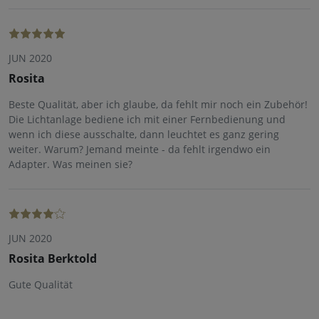
JUN 2020
Rosita
Beste Qualität, aber ich glaube, da fehlt mir noch ein Zubehör!
Die Lichtanlage bediene ich mit einer Fernbedienung und
wenn ich diese ausschalte, dann leuchtet es ganz gering
weiter. Warum? Jemand meinte - da fehlt irgendwo ein
Adapter. Was meinen sie?
JUN 2020
Rosita Berktold
Gute Qualität