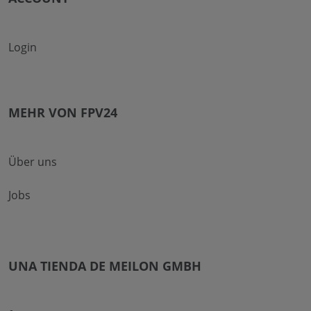
Login
MEHR VON FPV24
Über uns
Jobs
UNA TIENDA DE MEILON GMBH