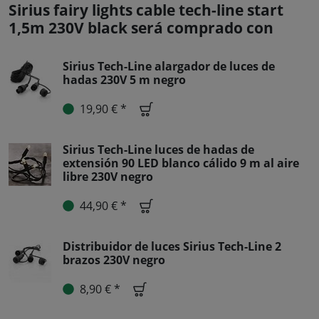
Sirius fairy lights cable tech-line start
1,5m 230V black será comprado con
Sirius Tech-Line alargador de luces de
hadas 230V 5 m negro
19,90 € *
Sirius Tech-Line luces de hadas de
extensión 90 LED blanco cálido 9 m al aire
libre 230V negro
44,90 € *
Distribuidor de luces Sirius Tech-Line 2
brazos 230V negro
8,90 € *