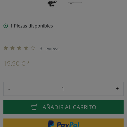
1 Piezas disponibles
3 reviews
19,90 € *
-
+
AÑADIR AL CARRITO