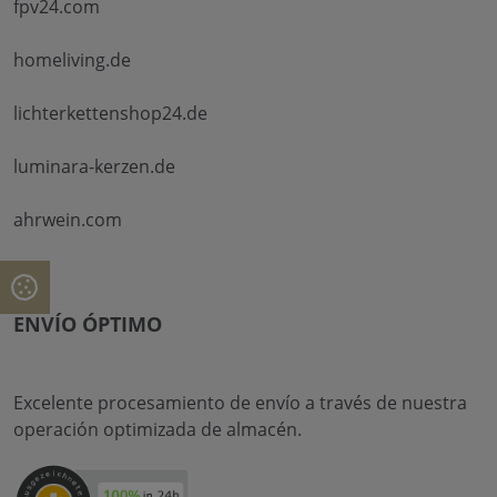
fpv24.com
homeliving.de
lichterkettenshop24.de
luminara-kerzen.de
ahrwein.com
ENVÍO ÓPTIMO
Excelente procesamiento de envío a través de nuestra
operación optimizada de almacén.