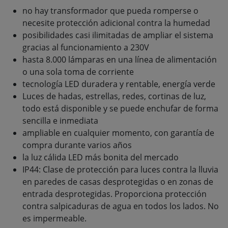
no hay transformador que pueda romperse o
necesite protección adicional contra la humedad
posibilidades casi ilimitadas de ampliar el sistema
gracias al funcionamiento a 230V
hasta 8.000 lámparas en una línea de alimentación
o una sola toma de corriente
tecnología LED duradera y rentable, energía verde
Luces de hadas, estrellas, redes, cortinas de luz,
todo está disponible y se puede enchufar de forma
sencilla e inmediata
ampliable en cualquier momento, con garantía de
compra durante varios años
la luz cálida LED más bonita del mercado
IP44: Clase de protección para luces contra la lluvia
en paredes de casas desprotegidas o en zonas de
entrada desprotegidas. Proporciona protección
contra salpicaduras de agua en todos los lados. No
es impermeable.