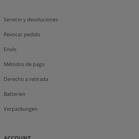
Servicio y devoluciones
Revocar pedido
Envío
Métodos de pago
Derecho a retirada
Batterien
Verpackungen
ACCOUNT