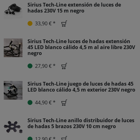
Sirius Tech-Line extensión de luces de
hadas 230V 15 m negro
33,90 € *
Sirius Tech-Line luces de hadas extensión
45 LED blanco cálido 4,5 m al aire libre 230V
negro
27,90 € *
Sirius Tech-Line juego de luces de hadas 45
LED blanco cálido 4,5 m exterior 230V negro
44,90 € *
Sirius Tech-Line anillo distribuidor de luces
de hadas 5 brazos 230V 10 cm negro
12,90 € *