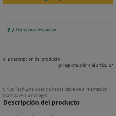
Listo para despachar
a la descripción del producto
¿Pregunta sobre el artículo?
Sirius Tech-Line luces de hadas cable de alimentación
Start 230V 1,5 m negro
Descripción del producto