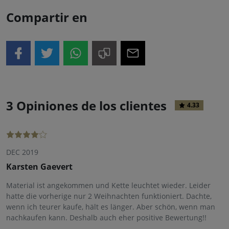
Compartir en
3 Opiniones de los clientes
4.33
DEC 2019
Karsten Gaevert
Material ist angekommen und Kette leuchtet wieder. Leider
hatte die vorherige nur 2 Weihnachten funktioniert. Dachte,
wenn ich teurer kaufe, hält es länger. Aber schön, wenn man
nachkaufen kann. Deshalb auch eher positive Bewertung!!