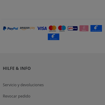
HILFE & INFO
Servicio y devoluciones
Revocar pedido