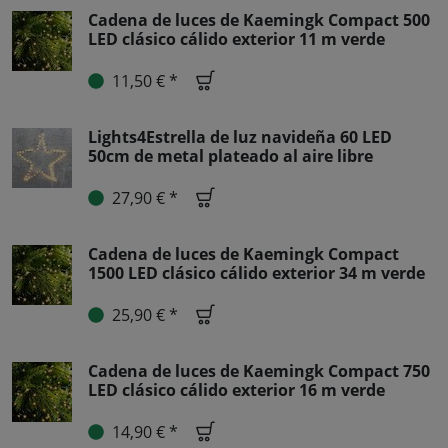
Cadena de luces de Kaemingk Compact 500
LED clásico cálido exterior 11 m verde
11,50 € *
Lights4Estrella de luz navideña 60 LED
50cm de metal plateado al aire libre
27,90 € *
Cadena de luces de Kaemingk Compact
1500 LED clásico cálido exterior 34 m verde
25,90 € *
Cadena de luces de Kaemingk Compact 750
LED clásico cálido exterior 16 m verde
14,90 € *