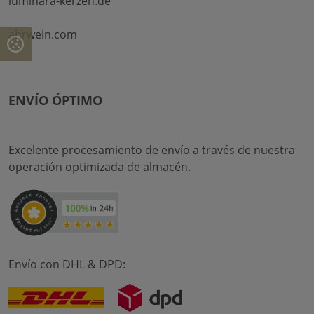
luminara-kerzen.de
ahrwein.com
ENVÍO ÓPTIMO
Excelente procesamiento de envío a través de nuestra
operación optimizada de almacén.
Envío con DHL & DPD: