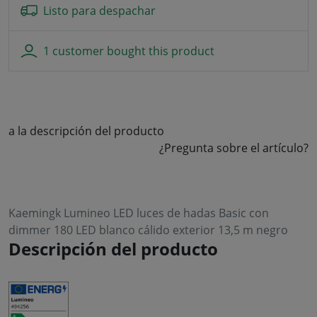
Listo para despachar
1 customer bought this product
a la descripción del producto
¿Pregunta sobre el artículo?
Kaemingk Lumineo LED luces de hadas Basic con
dimmer 180 LED blanco cálido exterior 13,5 m negro
Descripción del producto