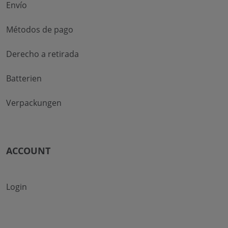
Envío
Métodos de pago
Derecho a retirada
Batterien
Verpackungen
ACCOUNT
Login