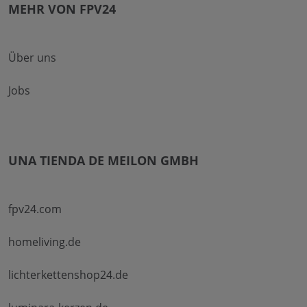
MEHR VON FPV24
Über uns
Jobs
UNA TIENDA DE MEILON GMBH
fpv24.com
homeliving.de
lichterkettenshop24.de