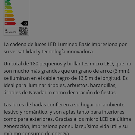
La cadena de luces LED Lumineo Basic impresiona por
su versatilidad y tecnología innovadora.
Un total de 180 pequeños y brillantes micro LED, que no
son mucho más grandes que un grano de arroz (3 mm),
se iluminan en el cable negro de 13,5 m de longitud. Es
ideal para iluminar árboles, arbustos, barandillas,
árboles de Navidad o como decoración de fiestas.
Las luces de hadas confieren a su hogar un ambiente
festivo y romántico, y son aptas tanto para interiores
como para exteriores. Gracias a los micro LED de última
generación, impresiona por su larguísima vida útil y su
mínimo consumo de energía