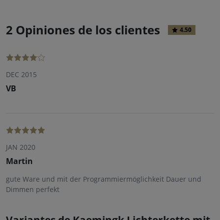
2 Opiniones de los clientes
4.50
DEC 2015
VB
JAN 2020
Martin
gute Ware und mit der Programmiermöglichkeit Dauer und
Dimmen perfekt