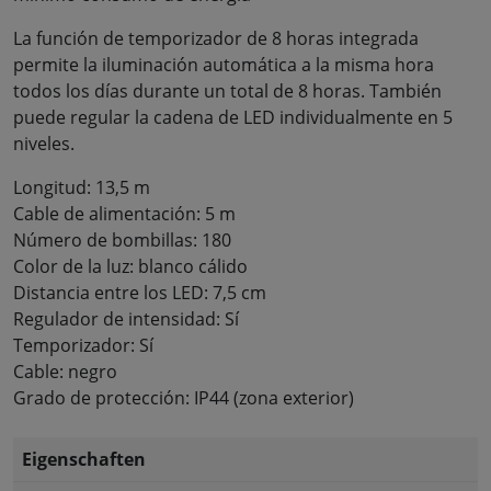
La función de temporizador de 8 horas integrada
permite la iluminación automática a la misma hora
todos los días durante un total de 8 horas. También
puede regular la cadena de LED individualmente en 5
niveles.
Longitud: 13,5 m
Cable de alimentación: 5 m
Número de bombillas: 180
Color de la luz: blanco cálido
Distancia entre los LED: 7,5 cm
Regulador de intensidad: Sí
Temporizador: Sí
Cable: negro
Grado de protección: IP44 (zona exterior)
Eigenschaften