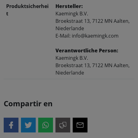
Produktsicherhei
Hersteller:
t
Kaemingk B.V.
Broekstraat 13, 7122 MN Aalten,
Niederlande
E-Mail: info@kaemingk.com
Verantwortliche Person:
Kaemingk B.V.
Broekstraat 13, 7122 MN Aalten,
Niederlande
Compartir en