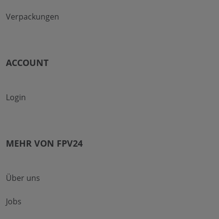
Verpackungen
ACCOUNT
Login
MEHR VON FPV24
Über uns
Jobs