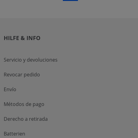
HILFE & INFO
Servicio y devoluciones
Revocar pedido
Envío
Métodos de pago
Derecho a retirada
Batterien