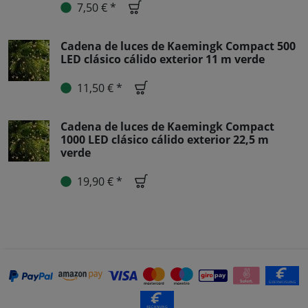
7,50 € *
Cadena de luces de Kaemingk Compact 500
LED clásico cálido exterior 11 m verde
11,50 € *
Cadena de luces de Kaemingk Compact
1000 LED clásico cálido exterior 22,5 m
verde
19,90 € *