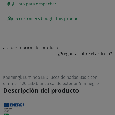
Listo para despachar
5 customers bought this product
a la descripción del producto
¿Pregunta sobre el artículo?
Kaemingk Lumineo LED luces de hadas Basic con
dimmer 120 LED blanco cálido exterior 9 m negro
Descripción del producto