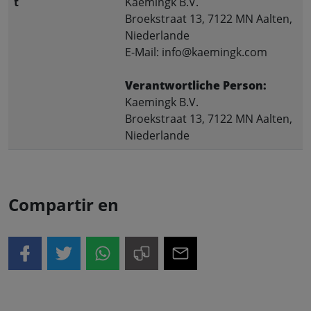
t
Kaemingk B.V.
Broekstraat 13, 7122 MN Aalten,
Niederlande
E-Mail: info@kaemingk.com
Verantwortliche Person:
Kaemingk B.V.
Broekstraat 13, 7122 MN Aalten,
Niederlande
Compartir en