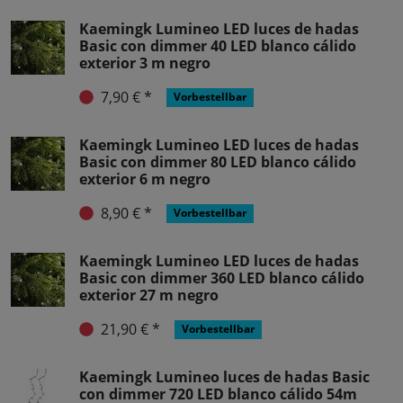
Kaemingk Lumineo LED luces de hadas
Basic con dimmer 40 LED blanco cálido
exterior 3 m negro
7,90 € *
Vorbestellbar
Kaemingk Lumineo LED luces de hadas
Basic con dimmer 80 LED blanco cálido
exterior 6 m negro
8,90 € *
Vorbestellbar
Kaemingk Lumineo LED luces de hadas
Basic con dimmer 360 LED blanco cálido
exterior 27 m negro
21,90 € *
Vorbestellbar
Kaemingk Lumineo luces de hadas Basic
con dimmer 720 LED blanco cálido 54m