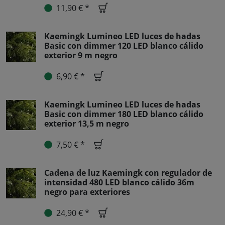
11,90 € *
Kaemingk Lumineo LED luces de hadas
Basic con dimmer 120 LED blanco cálido
exterior 9 m negro
6,90 € *
Kaemingk Lumineo LED luces de hadas
Basic con dimmer 180 LED blanco cálido
exterior 13,5 m negro
7,50 € *
Cadena de luz Kaemingk con regulador de
intensidad 480 LED blanco cálido 36m
negro para exteriores
24,90 € *