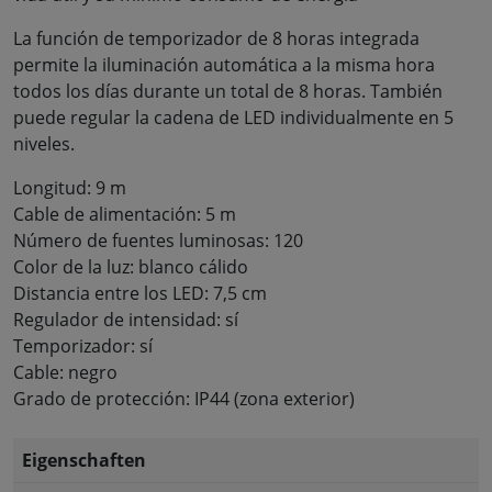
La función de temporizador de 8 horas integrada
permite la iluminación automática a la misma hora
todos los días durante un total de 8 horas. También
puede regular la cadena de LED individualmente en 5
niveles.
Longitud: 9 m
Cable de alimentación: 5 m
Número de fuentes luminosas: 120
Color de la luz: blanco cálido
Distancia entre los LED: 7,5 cm
Regulador de intensidad: sí
Temporizador: sí
Cable: negro
Grado de protección: IP44 (zona exterior)
Eigenschaften