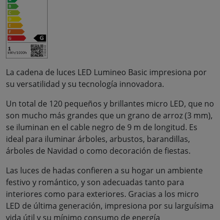
La cadena de luces LED Lumineo Basic impresiona por
su versatilidad y su tecnología innovadora.
Un total de 120 pequeños y brillantes micro LED, que no
son mucho más grandes que un grano de arroz (3 mm),
se iluminan en el cable negro de 9 m de longitud. Es
ideal para iluminar árboles, arbustos, barandillas,
árboles de Navidad o como decoración de fiestas.
Las luces de hadas confieren a su hogar un ambiente
festivo y romántico, y son adecuadas tanto para
interiores como para exteriores. Gracias a los micro
LED de última generación, impresiona por su larguísima
vida útil y su mínimo consumo de energía